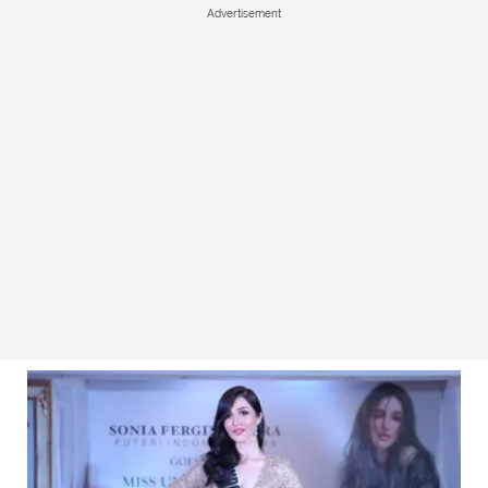
Advertisement