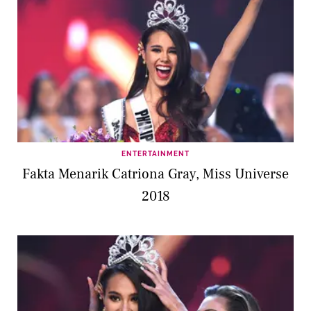
ENTERTAINMENT
Fakta Menarik Catriona Gray, Miss Universe
2018