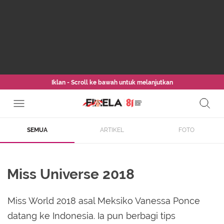
Iklan - Scroll ke bawah untuk melanjutkan
SEMUA
ARTIKEL
FOTO
Miss Universe 2018
Miss World 2018 asal Meksiko Vanessa Ponce
datang ke Indonesia. Ia pun berbagi tips