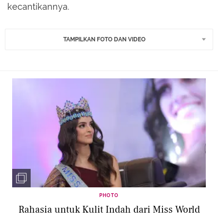
kecantikannya.
TAMPILKAN FOTO DAN VIDEO
PHOTO
Rahasia untuk Kulit Indah dari Miss World