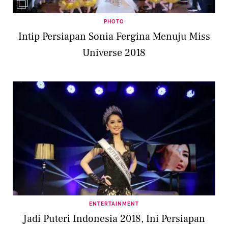
PHOTO
Intip Persiapan Sonia Fergina Menuju Miss
Universe 2018
ENTERTAINMENT
Jadi Puteri Indonesia 2018, Ini Persiapan