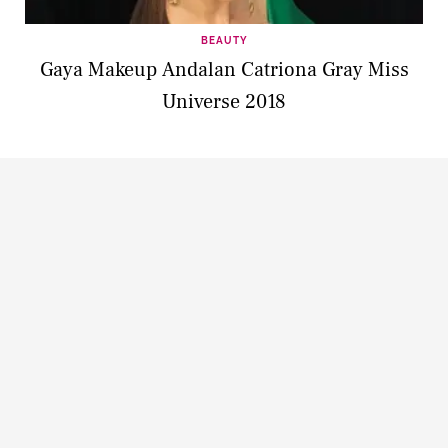
BEAUTY
Gaya Makeup Andalan Catriona Gray Miss
Universe 2018