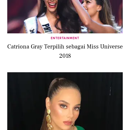
ENTERTAINMENT
Catriona Gray Terpilih sebagai Miss Universe
2018