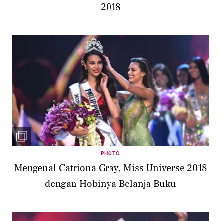
2018
PHOTO
Mengenal Catriona Gray, Miss Universe 2018
dengan Hobinya Belanja Buku