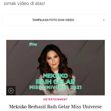
simak video di atas!
TAMPILKAN FOTO DAN VIDEO
ENTERTAINMENT
Meksiko Berhasil Raih Gelar Miss Universe