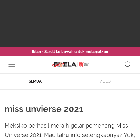
Iklan - Scroll ke bawah untuk melanjutkan
SEMUA
VIDEO
miss unvierse 2021
Meksiko berhasil meraih gelar pemenang Miss
Universe 2021. Mau tahu info selengkapnya? Yuk,