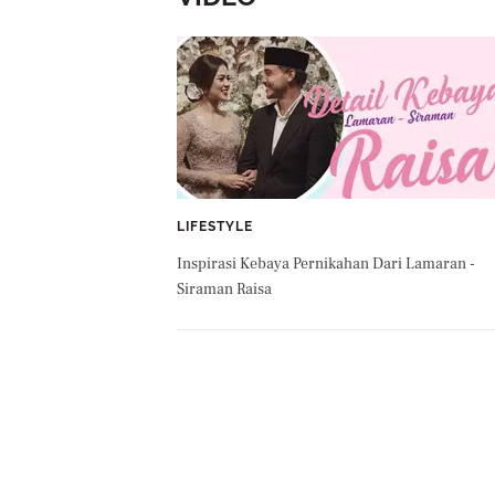
LIFESTYLE
Inspirasi Kebaya Pernikahan Dari Lamaran -
Siraman Raisa