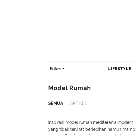
LIFESTYLE
Follow
Model Rumah
SEMUA
ARTIKEL
Inspirasi model rumah mediterania modern
yang tidak terlihat berlebihan namun mam