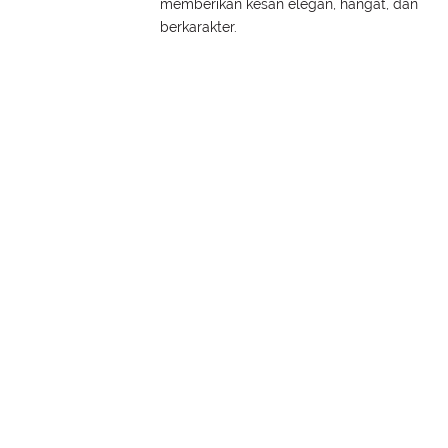
memberikan kesan elegan, hangat, dan
berkarakter.