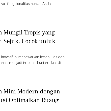
kan fungsionalitas hunian Anda.
 Mungil Tropis yang
n Sejuk, Cocok untuk
 inovatif ini menawarkan kesan luas dan
anas, menjadi inspirasi hunian ideal di
h Mini Modern dengan
usi Optimalkan Ruang