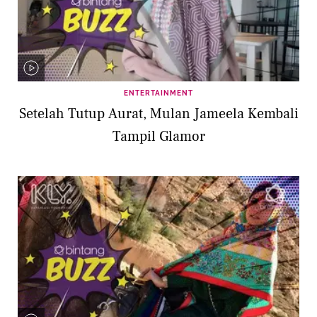
ENTERTAINMENT
Setelah Tutup Aurat, Mulan Jameela Kembali
Tampil Glamor