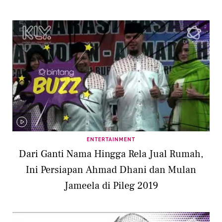
ENTERTAINMENT
Dari Ganti Nama Hingga Rela Jual Rumah,
Ini Persiapan Ahmad Dhani dan Mulan
Jameela di Pileg 2019