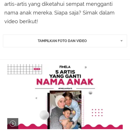
artis-artis yang diketahui sempat mengganti
nama anak mereka. Siapa saja? Simak dalam
video berikut!
TAMPILKAN FOTO DAN VIDEO