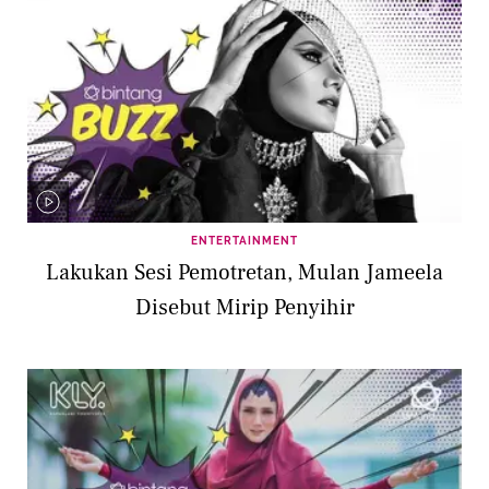
ENTERTAINMENT
Lakukan Sesi Pemotretan, Mulan Jameela
Disebut Mirip Penyihir