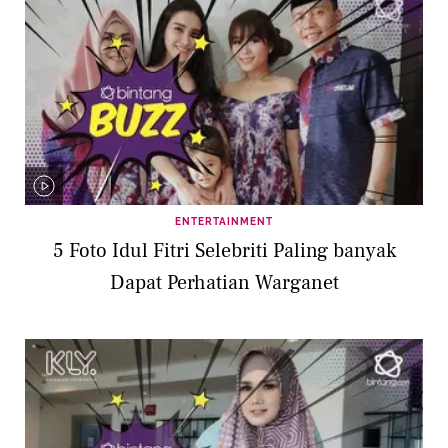
ENTERTAINMENT
5 Foto Idul Fitri Selebriti Paling banyak
Dapat Perhatian Warganet