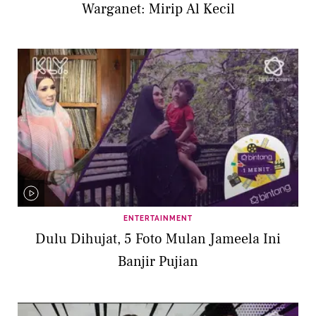
Warganet: Mirip Al Kecil
ENTERTAINMENT
Dulu Dihujat, 5 Foto Mulan Jameela Ini
Banjir Pujian