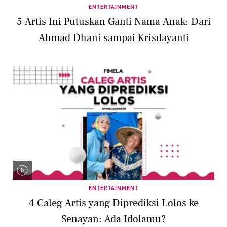
ENTERTAINMENT
5 Artis Ini Putuskan Ganti Nama Anak: Dari
Ahmad Dhani sampai Krisdayanti
ENTERTAINMENT
4 Caleg Artis yang Diprediksi Lolos ke
Senayan: Ada Idolamu?