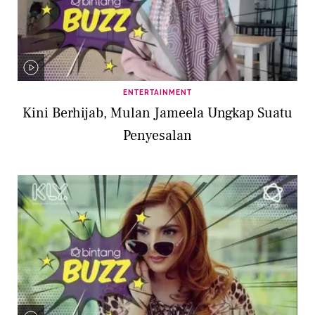
ENTERTAINMENT
Kini Berhijab, Mulan Jameela Ungkap Suatu
Penyesalan