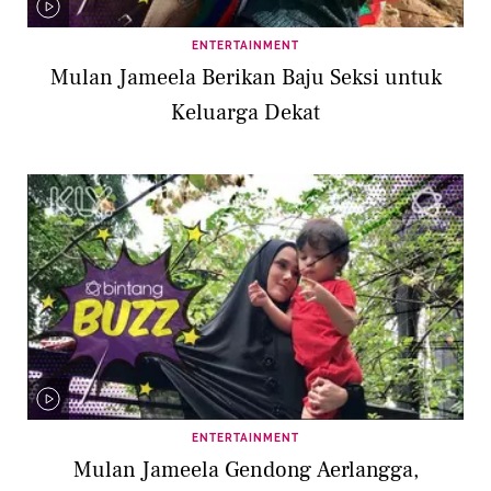
ENTERTAINMENT
Mulan Jameela Berikan Baju Seksi untuk
Keluarga Dekat
ENTERTAINMENT
Mulan Jameela Gendong Aerlangga,