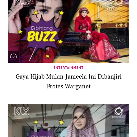
ENTERTAINMENT
Gaya Hijab Mulan Jameela Ini Dibanjiri
Protes Warganet