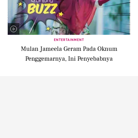
ENTERTAINMENT
Mulan Jameela Geram Pada Oknum
Penggemarnya, Ini Penyebabnya