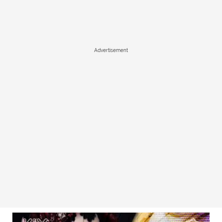
Advertisement