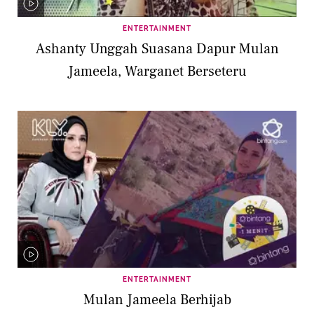
ENTERTAINMENT
Ashanty Unggah Suasana Dapur Mulan
Jameela, Warganet Berseteru
ENTERTAINMENT
Mulan Jameela Berhijab