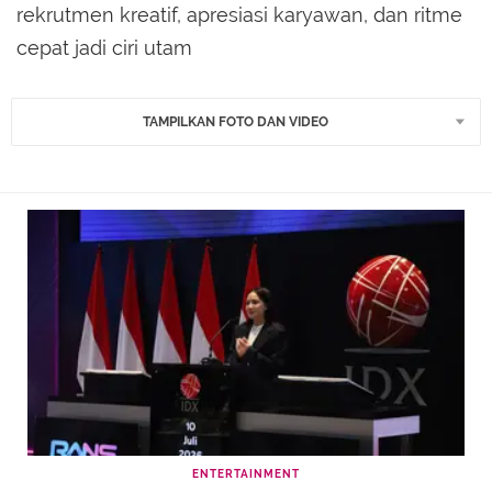
rekrutmen kreatif, apresiasi karyawan, dan ritme
cepat jadi ciri utam
TAMPILKAN FOTO DAN VIDEO
ENTERTAINMENT