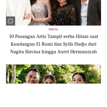
PHOTO
10 Pasangan Artis Tampil serba Hitam saat
Kondangan El Rumi dan Syifa Hadju dari
Nagita Slavina hingga Aurel Hermansyah