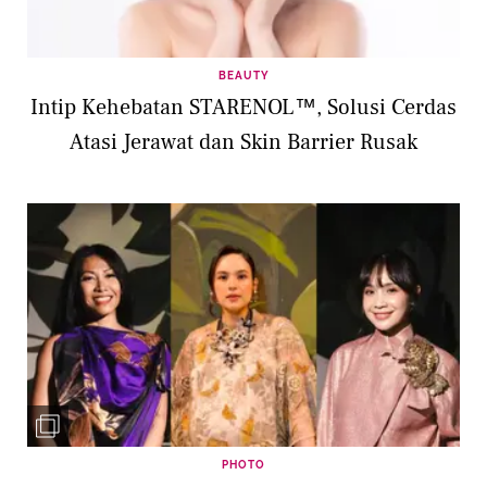
BEAUTY
Intip Kehebatan STARENOL™, Solusi Cerdas
Atasi Jerawat dan Skin Barrier Rusak
PHOTO