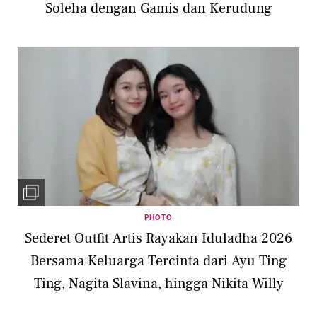
Soleha dengan Gamis dan Kerudung
PHOTO
Sederet Outfit Artis Rayakan Iduladha 2026
Bersama Keluarga Tercinta dari Ayu Ting
Ting, Nagita Slavina, hingga Nikita Willy