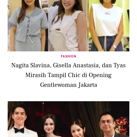
FASHION
Nagita Slavina, Gisella Anastasia, dan Tyas
Mirasih Tampil Chic di Opening
Gentlewoman Jakarta