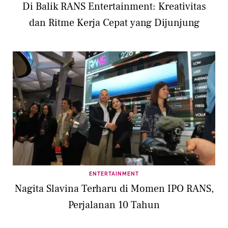
Di Balik RANS Entertainment: Kreativitas
dan Ritme Kerja Cepat yang Dijunjung
ENTERTAINMENT
Nagita Slavina Terharu di Momen IPO RANS,
Perjalanan 10 Tahun