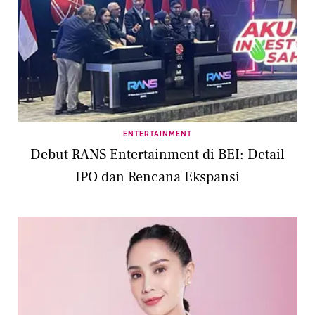
ENTERTAINMENT
Debut RANS Entertainment di BEI: Detail
IPO dan Rencana Ekspansi