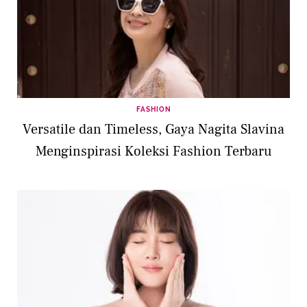
FASHION
Versatile dan Timeless, Gaya Nagita Slavina
Menginspirasi Koleksi Fashion Terbaru