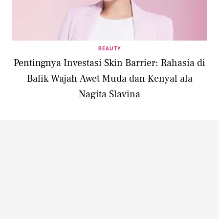
BEAUTY
Pentingnya Investasi Skin Barrier: Rahasia di
Balik Wajah Awet Muda dan Kenyal ala
Nagita Slavina