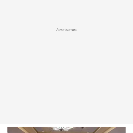
Advertisement