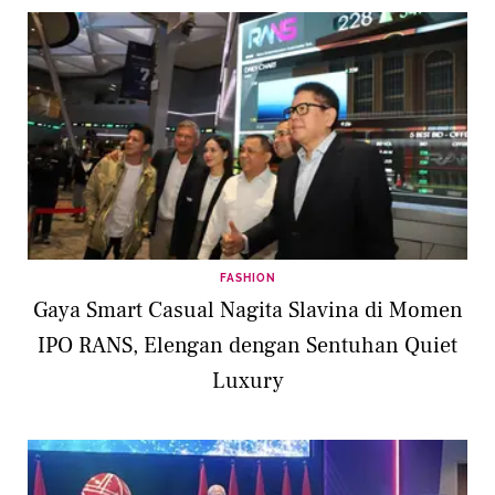
FASHION
Gaya Smart Casual Nagita Slavina di Momen
IPO RANS, Elengan dengan Sentuhan Quiet
Luxury