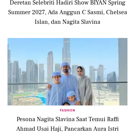
Deretan Selebriti Hadiri Show BIYAN Spring
Summer 2027, Ada Anggun C Sasmi, Chelsea
Islan, dan Nagita Slavina
FASHION
Pesona Nagita Slavina Saat Temui Raffi
Ahmad Usai Haji, Pancarkan Aura Istri