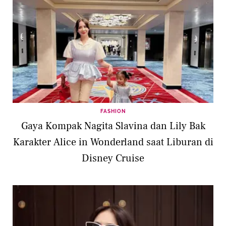
FASHION
Gaya Kompak Nagita Slavina dan Lily Bak
Karakter Alice in Wonderland saat Liburan di
Disney Cruise