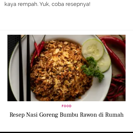
kaya rempah. Yuk, coba resepnya!
FOOD
Resep Nasi Goreng Bumbu Rawon di Rumah