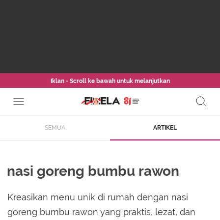
Iklan - Scroll ke bawah untuk melanjutkan
SEMUA
ARTIKEL
nasi goreng bumbu rawon
Kreasikan menu unik di rumah dengan nasi
goreng bumbu rawon yang praktis, lezat, dan