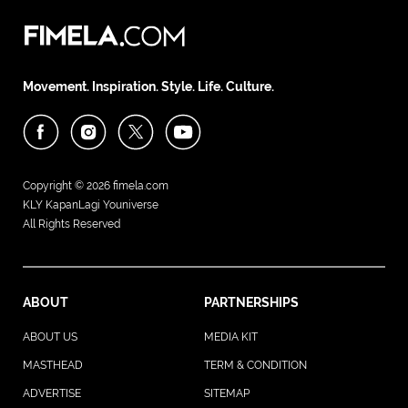
Movement. Inspiration. Style. Life. Culture.
Copyright © 2026
fimela.com
KLY KapanLagi Youniverse
All Rights Reserved
ABOUT
PARTNERSHIPS
ABOUT US
MEDIA KIT
MASTHEAD
TERM & CONDITION
ADVERTISE
SITEMAP