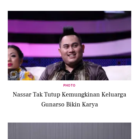
PHOTO
Nassar Tak Tutup Kemungkinan Keluarga
Gunarso Bikin Karya