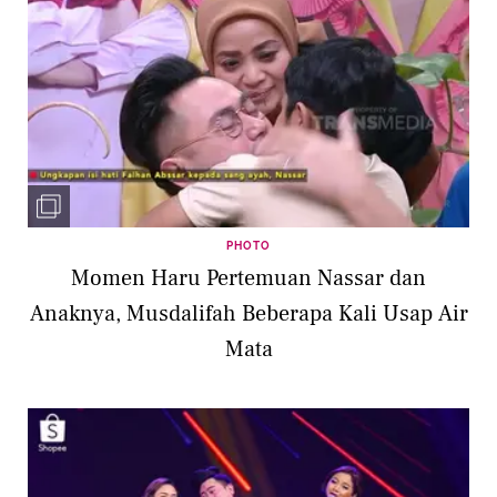
PHOTO
Momen Haru Pertemuan Nassar dan
Anaknya, Musdalifah Beberapa Kali Usap Air
Mata