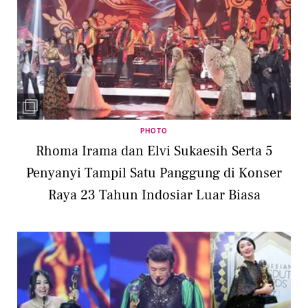
PHOTO
Rhoma Irama dan Elvi Sukaesih Serta 5
Penyanyi Tampil Satu Panggung di Konser
Raya 23 Tahun Indosiar Luar Biasa