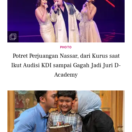
PHOTO
Potret Perjuangan Nassar, dari Kurus saat
Ikut Audisi KDI sampai Gagah Jadi Juri D-
Academy