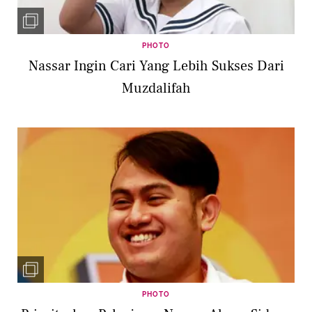
PHOTO
Nassar Ingin Cari Yang Lebih Sukses Dari
Muzdalifah
PHOTO