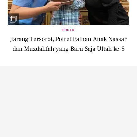
PHOTO
Jarang Tersorot, Potret Falhan Anak Nassar
dan Muzdalifah yang Baru Saja Ultah ke-8