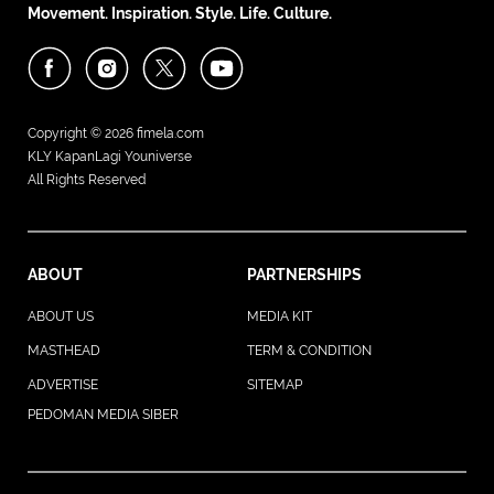
Movement. Inspiration. Style. Life. Culture.
Copyright © 2026
fimela.com
KLY KapanLagi Youniverse
All Rights Reserved
ABOUT
PARTNERSHIPS
ABOUT US
MEDIA KIT
MASTHEAD
TERM & CONDITION
ADVERTISE
SITEMAP
PEDOMAN MEDIA SIBER