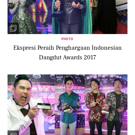
PHOTO
Ekspresi Peraih Penghargaan Indonesian
Dangdut Awards 2017