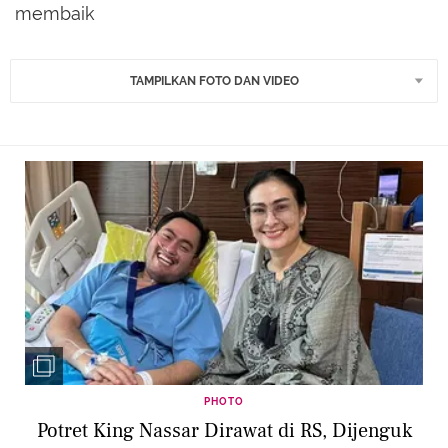
membaik
TAMPILKAN FOTO DAN VIDEO
PHOTO
Potret King Nassar Dirawat di RS, Dijenguk