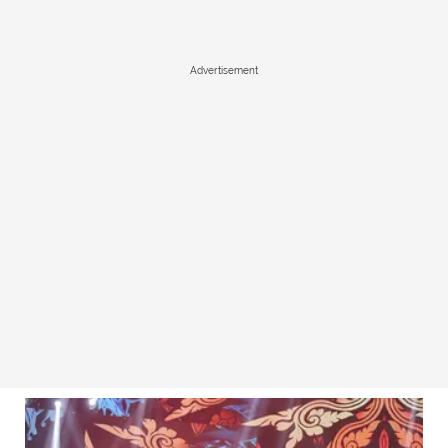
Advertisement