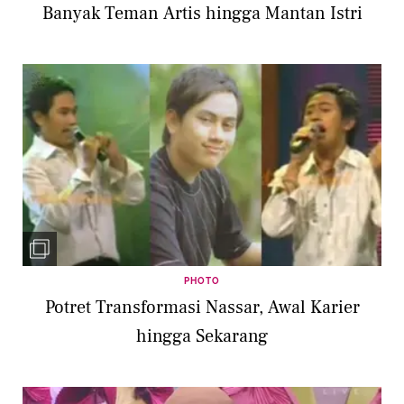
Banyak Teman Artis hingga Mantan Istri
PHOTO
Potret Transformasi Nassar, Awal Karier
hingga Sekarang