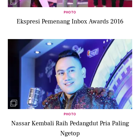
PHOTO
Ekspresi Pemenang Inbox Awards 2016
PHOTO
Nassar Kembali Raih Pedangdut Pria Paling
Ngetop