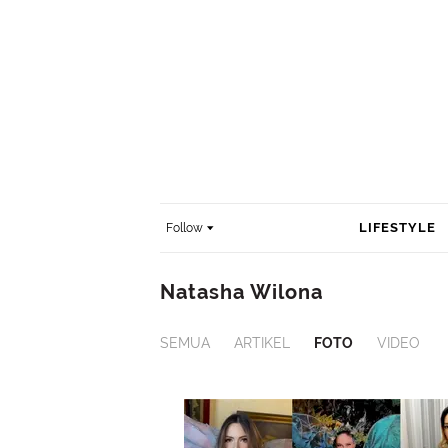
LIFESTYLE
Follow
Natasha Wilona
SEMUA
ARTIKEL
FOTO
VIDEO