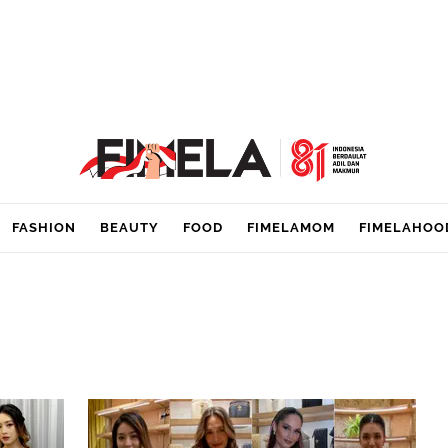
FASHION
BEAUTY
FOOD
FIMELAMOM
FIMELAHOO