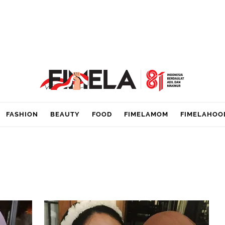
FASHION
BEAUTY
FOOD
FIMELAMOM
FIMELAHOO