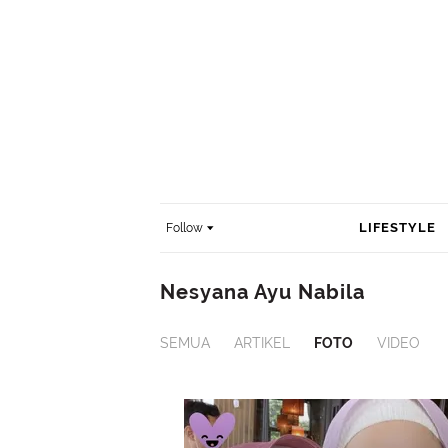
LIFESTYLE
Follow
Nesyana Ayu Nabila
SEMUA
ARTIKEL
FOTO
VIDEO