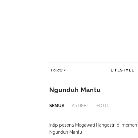
LIFESTYLE
Follow
Ngunduh Mantu
SEMUA
ARTIKEL
FOTO
Intip pesona Megawati Hangestri di momen
Ngunduh Mantu