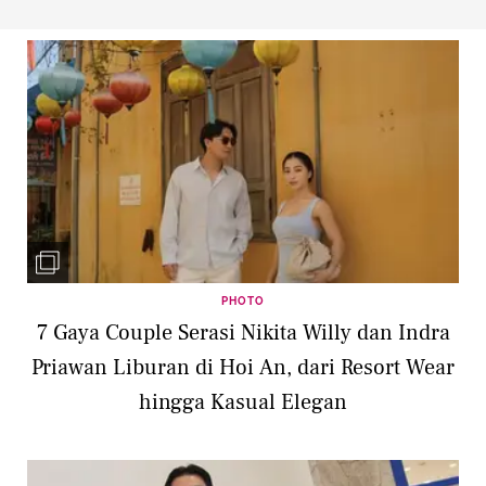
PHOTO
7 Gaya Couple Serasi Nikita Willy dan Indra
Priawan Liburan di Hoi An, dari Resort Wear
hingga Kasual Elegan