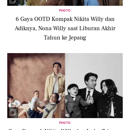
PHOTO
6 Gaya OOTD Kompak Nikita Willy dan
Adiknya, Nona Willy saat Liburan Akhir
Tahun ke Jepang
PHOTO