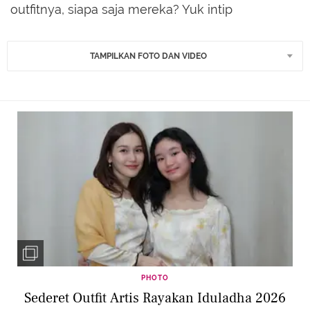
outfitnya, siapa saja mereka? Yuk intip
TAMPILKAN FOTO DAN VIDEO
PHOTO
Sederet Outfit Artis Rayakan Iduladha 2026