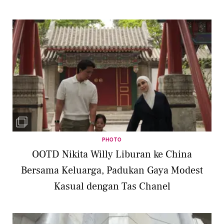
PHOTO
OOTD Nikita Willy Liburan ke China
Bersama Keluarga, Padukan Gaya Modest
Kasual dengan Tas Chanel