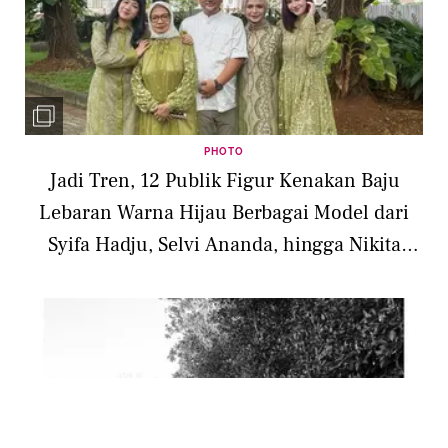
PHOTO
Jadi Tren, 12 Publik Figur Kenakan Baju
Lebaran Warna Hijau Berbagai Model dari
Syifa Hadju, Selvi Ananda, hingga Nikita
Willy