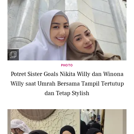
PHOTO
Potret Sister Goals Nikita Willy dan Winona
Willy saat Umrah Bersama Tampil Tertutup
dan Tetap Stylish