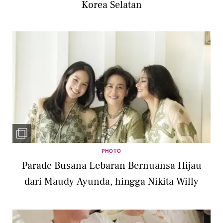
Korea Selatan
PHOTO
Parade Busana Lebaran Bernuansa Hijau
dari Maudy Ayunda, hingga Nikita Willy