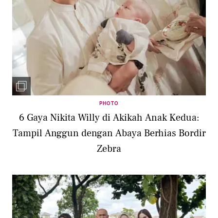
PHOTO
6 Gaya Nikita Willy di Akikah Anak Kedua:
Tampil Anggun dengan Abaya Berhias Bordir
Zebra