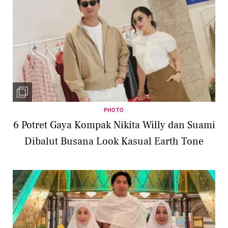
PHOTO
6 Potret Gaya Kompak Nikita Willy dan Suami
Dibalut Busana Look Kasual Earth Tone