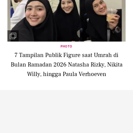
PHOTO
7 Tampilan Publik Figure saat Umrah di
Bulan Ramadan 2026 Natasha Rizky, Nikita
Willy, hingga Paula Verhoeven