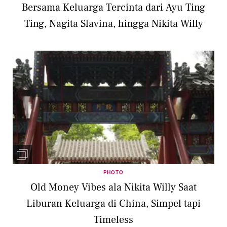
Bersama Keluarga Tercinta dari Ayu Ting
Ting, Nagita Slavina, hingga Nikita Willy
PHOTO
Old Money Vibes ala Nikita Willy Saat
Liburan Keluarga di China, Simpel tapi
Timeless