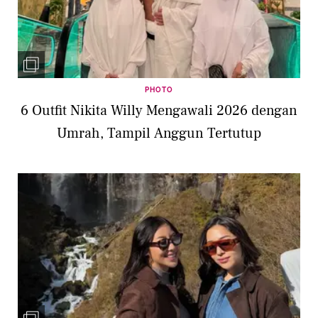
PHOTO
6 Outfit Nikita Willy Mengawali 2026 dengan
Umrah, Tampil Anggun Tertutup