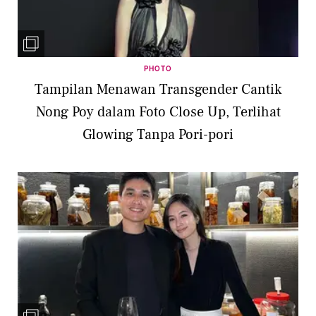
PHOTO
Tampilan Menawan Transgender Cantik
Nong Poy dalam Foto Close Up, Terlihat
Glowing Tanpa Pori-pori