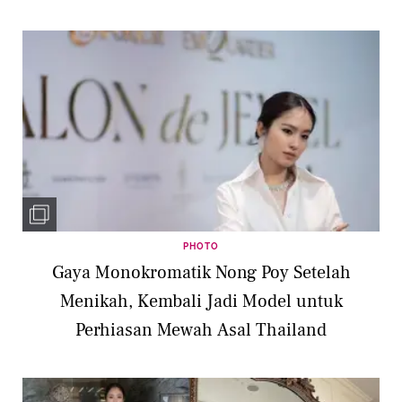
PHOTO
Gaya Monokromatik Nong Poy Setelah
Menikah, Kembali Jadi Model untuk
Perhiasan Mewah Asal Thailand