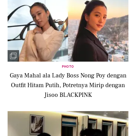
PHOTO
Gaya Mahal ala Lady Boss Nong Poy dengan
Outfit Hitam Putih, Potretnya Mirip dengan
Jisoo BLACKPINK