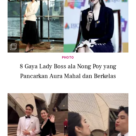
PHOTO
8 Gaya Lady Boss ala Nong Poy yang
Pancarkan Aura Mahal dan Berkelas