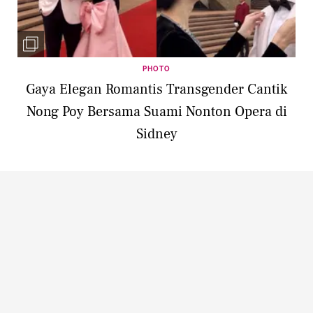
PHOTO
Gaya Elegan Romantis Transgender Cantik
Nong Poy Bersama Suami Nonton Opera di
Sidney