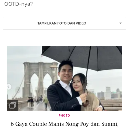
OOTD-nya?
TAMPILKAN FOTO DAN VIDEO
PHOTO
6 Gaya Couple Manis Nong Poy dan Suami,