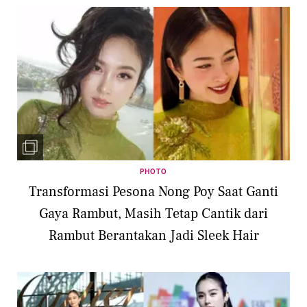
PHOTO
Transformasi Pesona Nong Poy Saat Ganti
Gaya Rambut, Masih Tetap Cantik dari
Rambut Berantakan Jadi Sleek Hair