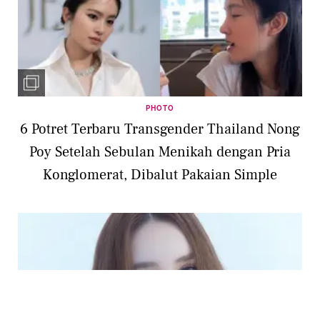
PHOTO
6 Potret Terbaru Transgender Thailand Nong
Poy Setelah Sebulan Menikah dengan Pria
Konglomerat, Dibalut Pakaian Simple