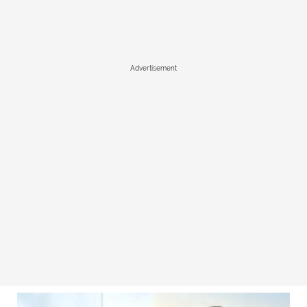
Advertisement