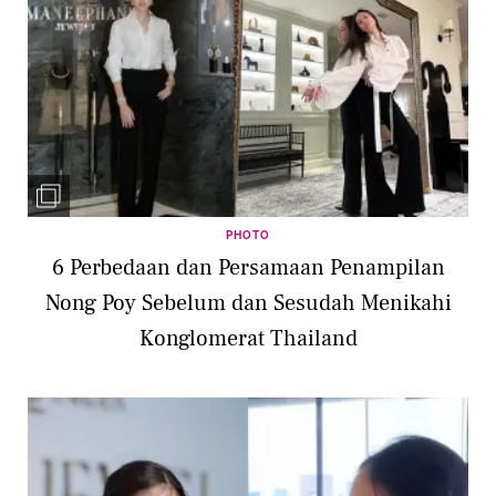
PHOTO
6 Perbedaan dan Persamaan Penampilan
Nong Poy Sebelum dan Sesudah Menikahi
Konglomerat Thailand