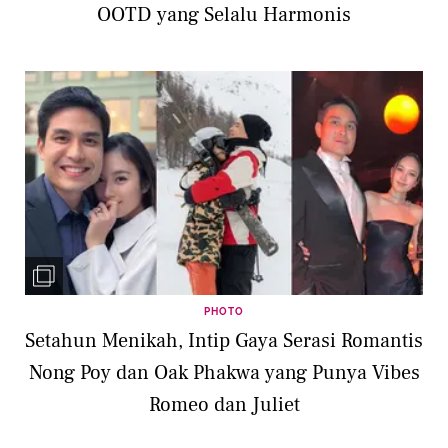
OOTD yang Selalu Harmonis
PHOTO
Setahun Menikah, Intip Gaya Serasi Romantis
Nong Poy dan Oak Phakwa yang Punya Vibes
Romeo dan Juliet