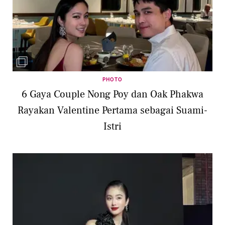
PHOTO
6 Gaya Couple Nong Poy dan Oak Phakwa
Rayakan Valentine Pertama sebagai Suami-
Istri