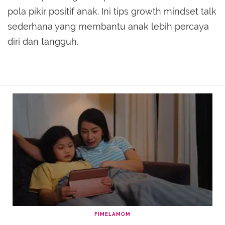
pola pikir positif anak. Ini tips growth mindset talk
sederhana yang membantu anak lebih percaya
diri dan tangguh.
FIMELAMOM