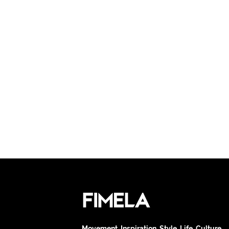
Movement. Inspiration. Style. Life. Culture.