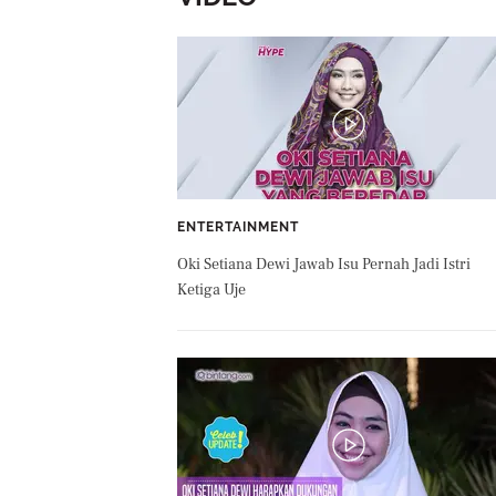
ENTERTAINMENT
Oki Setiana Dewi Jawab Isu Pernah Jadi Istri
Ketiga Uje