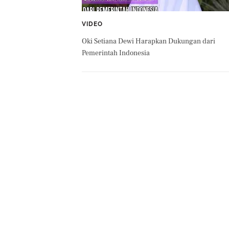
VIDEO
Oki Setiana Dewi Harapkan Dukungan dari
Pemerintah Indonesia