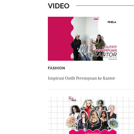
VIDEO
FASHION
Inspirasi Outfit Perempuan ke Kantor