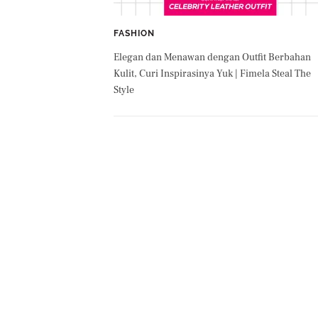
FASHION
Elegan dan Menawan dengan Outfit Berbahan
Kulit, Curi Inspirasinya Yuk | Fimela Steal The
Style