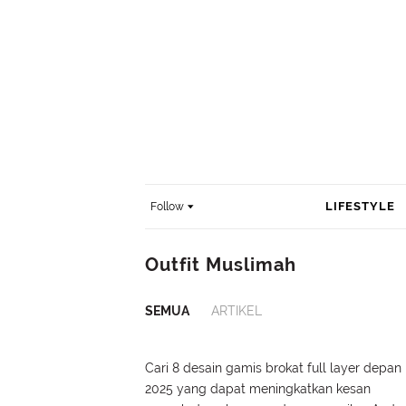
LIFESTYLE
Follow
Outfit Muslimah
SEMUA
ARTIKEL
Cari 8 desain gamis brokat full layer depan
2025 yang dapat meningkatkan kesan