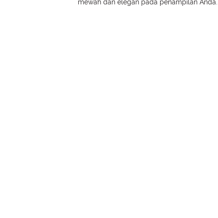
mewah dan elegan pada penampilan Anda.