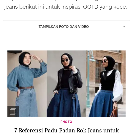
jeans berikut ini untuk inspirasi OOTD yang kece.
TAMPILKAN FOTO DAN VIDEO
PHOTO
7 Referensi Padu Padan Rok Jeans untuk