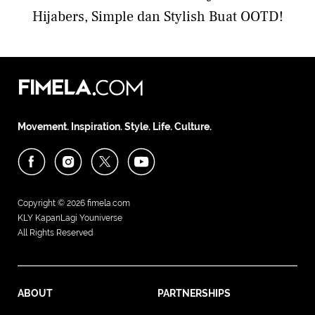
Hijabers, Simple dan Stylish Buat OOTD!
Movement. Inspiration. Style. Life. Culture.
Copyright © 2026
fimela.com
KLY KapanLagi Youniverse
All Rights Reserved
ABOUT
PARTNERSHIPS