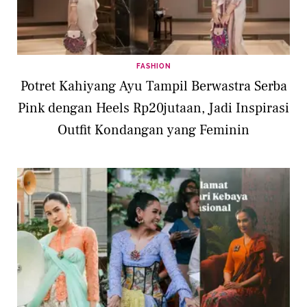
FASHION
Potret Kahiyang Ayu Tampil Berwastra Serba
Pink dengan Heels Rp20jutaan, Jadi Inspirasi
Outfit Kondangan yang Feminin