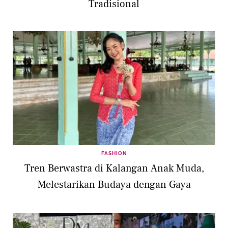
Tradisional
FASHION
Tren Berwastra di Kalangan Anak Muda,
Melestarikan Budaya dengan Gaya