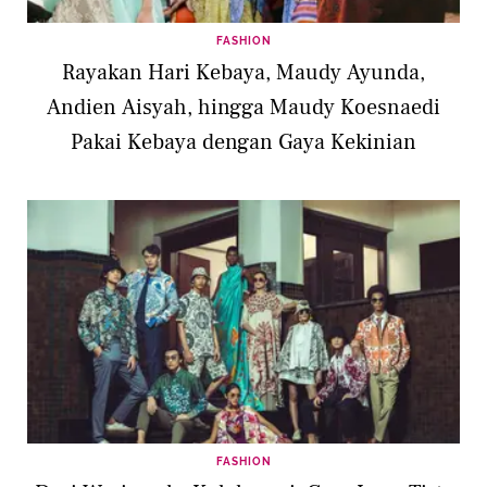
FASHION
Rayakan Hari Kebaya, Maudy Ayunda,
Andien Aisyah, hingga Maudy Koesnaedi
Pakai Kebaya dengan Gaya Kekinian
FASHION