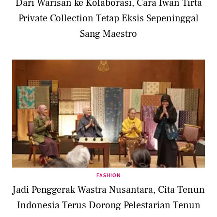
Dari Warisan ke Kolaborasi, Cara Iwan Tirta
Private Collection Tetap Eksis Sepeninggal
Sang Maestro
FASHION
Jadi Penggerak Wastra Nusantara, Cita Tenun
Indonesia Terus Dorong Pelestarian Tenun