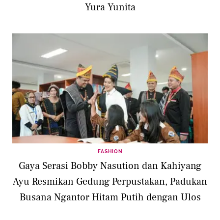
Yura Yunita
FASHION
Gaya Serasi Bobby Nasution dan Kahiyang
Ayu Resmikan Gedung Perpustakan, Padukan
Busana Ngantor Hitam Putih dengan Ulos