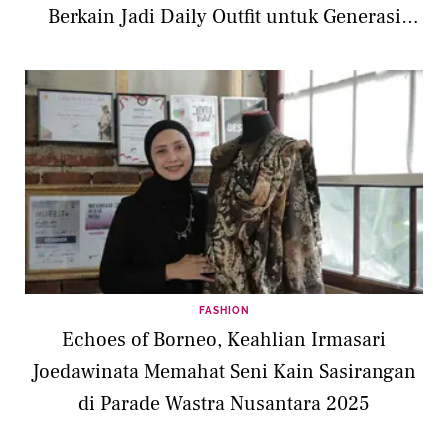
Berkain Jadi Daily Outfit untuk Generasi
muda
FASHION
Echoes of Borneo, Keahlian Irmasari
Joedawinata Memahat Seni Kain Sasirangan
di Parade Wastra Nusantara 2025