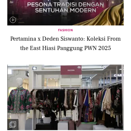
FASHION
Pertamina x Deden Siswanto: Koleksi From
the East Hiasi Panggung PWN 2025