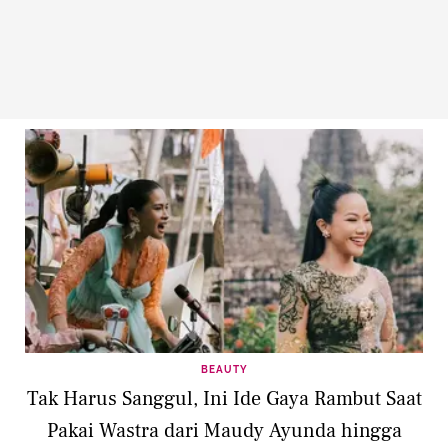
BEAUTY
Tak Harus Sanggul, Ini Ide Gaya Rambut Saat
Pakai Wastra dari Maudy Ayunda hingga