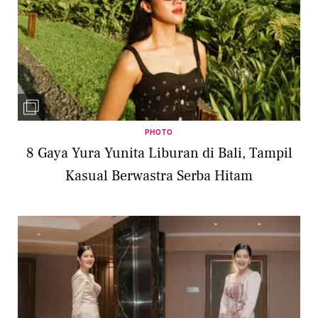
PHOTO
8 Gaya Yura Yunita Liburan di Bali, Tampil
Kasual Berwastra Serba Hitam