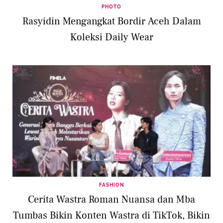
PHOTO
Rasyidin Mengangkat Bordir Aceh Dalam
Koleksi Daily Wear
FASHION
Cerita Wastra Roman Nuansa dan Mba
Tumbas Bikin Konten Wastra di TikTok, Bikin