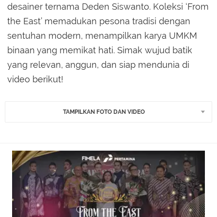
desainer ternama Deden Siswanto. Koleksi ‘From
the East’ memadukan pesona tradisi dengan
sentuhan modern, menampilkan karya UMKM
binaan yang memikat hati. Simak wujud batik
yang relevan, anggun, dan siap mendunia di
video berikut!
TAMPILKAN FOTO DAN VIDEO