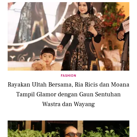
FASHION
Rayakan Ultah Bersama, Ria Ricis dan Moana
Tampil Glamor dengan Gaun Sentuhan
Wastra dan Wayang