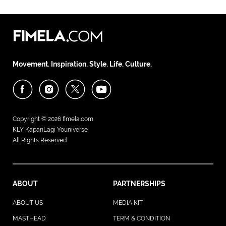
Movement. Inspiration. Style. Life. Culture.
Copyright © 2026
fimela.com
KLY KapanLagi Youniverse
All Rights Reserved
ABOUT
PARTNERSHIPS
ABOUT US
MEDIA KIT
MASTHEAD
TERM & CONDITION