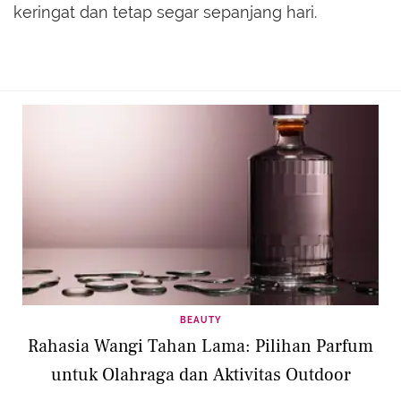
keringat dan tetap segar sepanjang hari.
BEAUTY
Rahasia Wangi Tahan Lama: Pilihan Parfum
untuk Olahraga dan Aktivitas Outdoor