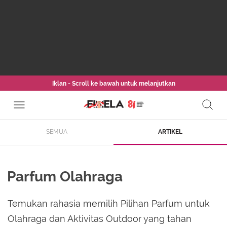
Iklan - Scroll ke bawah untuk melanjutkan
SEMUA
ARTIKEL
Parfum Olahraga
Temukan rahasia memilih Pilihan Parfum untuk
Olahraga dan Aktivitas Outdoor yang tahan