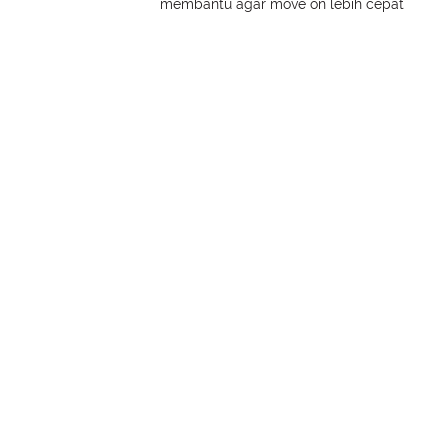
membantu agar move on lebih cepat