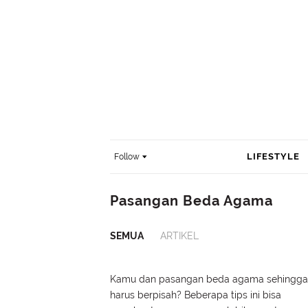
LIFESTYLE
Follow
Pasangan Beda Agama
SEMUA
ARTIKEL
Kamu dan pasangan beda agama sehingga
harus berpisah? Beberapa tips ini bisa