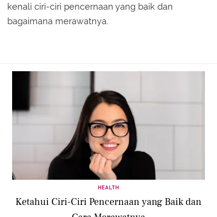
kenali ciri-ciri pencernaan yang baik dan
bagaimana merawatnya.
HEALTH
Ketahui Ciri-Ciri Pencernaan yang Baik dan