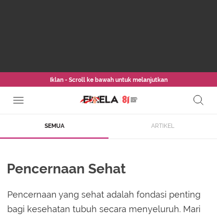
Iklan - Scroll ke bawah untuk melanjutkan
SEMUA
ARTIKEL
Pencernaan Sehat
Pencernaan yang sehat adalah fondasi penting
bagi kesehatan tubuh secara menyeluruh. Mari