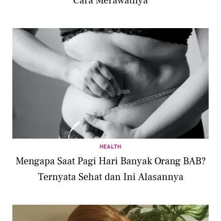
Cara Merawatnya
HEALTH
Mengapa Saat Pagi Hari Banyak Orang BAB?
Ternyata Sehat dan Ini Alasannya