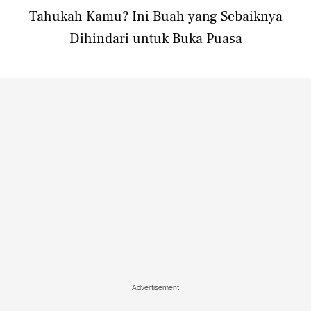
Tahukah Kamu? Ini Buah yang Sebaiknya
Dihindari untuk Buka Puasa
Advertisement