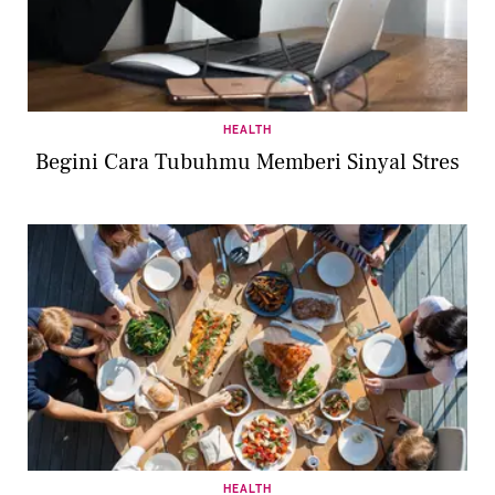
HEALTH
Begini Cara Tubuhmu Memberi Sinyal Stres
HEALTH