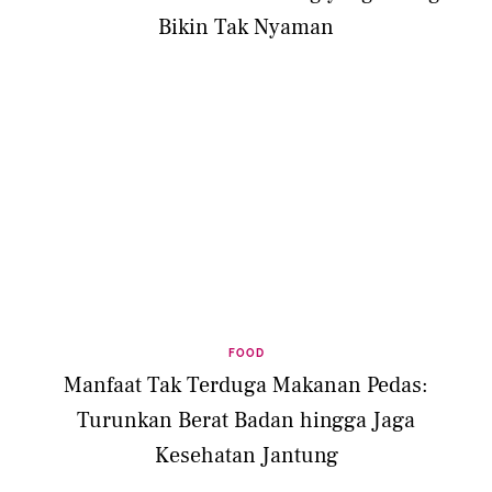
Bikin Tak Nyaman
FOOD
Manfaat Tak Terduga Makanan Pedas:
Turunkan Berat Badan hingga Jaga
Kesehatan Jantung