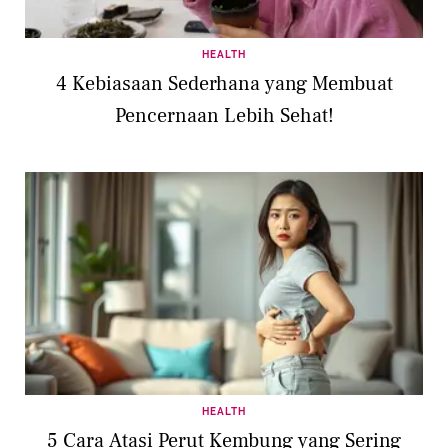
HEALTH
4 Kebiasaan Sederhana yang Membuat
Pencernaan Lebih Sehat!
HEALTH
5 Cara Atasi Perut Kembung yang Sering