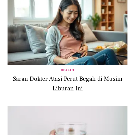
HEALTH
Saran Dokter Atasi Perut Begah di Musim
Liburan Ini