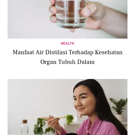
HEALTH
Manfaat Air Distilasi Terhadap Kesehatan
Organ Tubuh Dalam