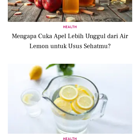
HEALTH
Mengapa Cuka Apel Lebih Unggul dari Air
Lemon untuk Usus Sehatmu?
HEALTH