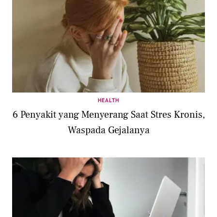
HEALTH
6 Penyakit yang Menyerang Saat Stres Kronis,
Waspada Gejalanya