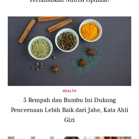
Pertahankan Nutrisi Optimal!
HEALTH
5 Rempah dan Bumbu Ini Dukung
Pencernaan Lebih Baik dari Jahe, Kata Ahli
Gizi