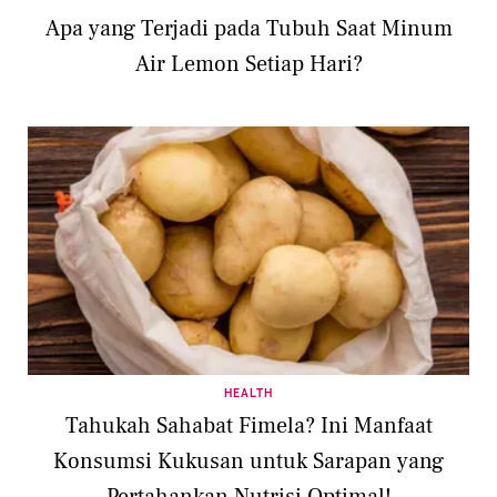
Apa yang Terjadi pada Tubuh Saat Minum
Air Lemon Setiap Hari?
HEALTH
Tahukah Sahabat Fimela? Ini Manfaat
Konsumsi Kukusan untuk Sarapan yang