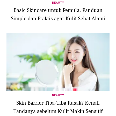
BEAUTY
Basic Skincare untuk Pemula: Panduan
Simple dan Praktis agar Kulit Sehat Alami
BEAUTY
Skin Barrier Tiba-Tiba Rusak? Kenali
Tandanya sebelum Kulit Makin Sensitif