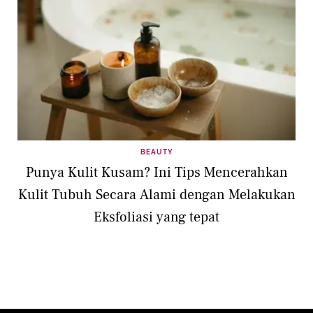
BEAUTY
Punya Kulit Kusam? Ini Tips Mencerahkan
Kulit Tubuh Secara Alami dengan Melakukan
Eksfoliasi yang tepat