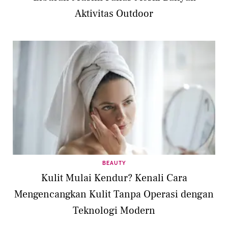
Aktivitas Outdoor
BEAUTY
Kulit Mulai Kendur? Kenali Cara
Mengencangkan Kulit Tanpa Operasi dengan
Teknologi Modern