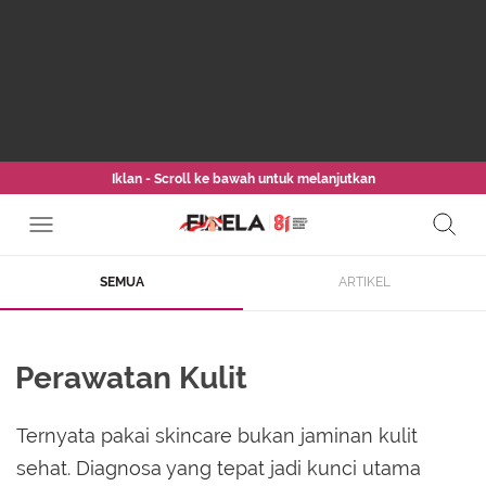
Iklan - Scroll ke bawah untuk melanjutkan
SEMUA
ARTIKEL
Perawatan Kulit
Ternyata pakai skincare bukan jaminan kulit
sehat. Diagnosa yang tepat jadi kunci utama