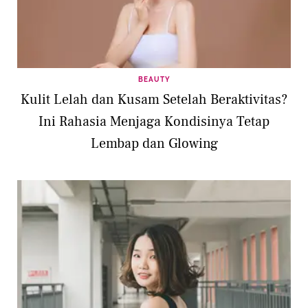
BEAUTY
Kulit Lelah dan Kusam Setelah Beraktivitas?
Ini Rahasia Menjaga Kondisinya Tetap
Lembap dan Glowing