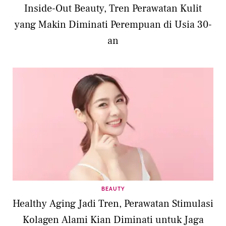
Inside-Out Beauty, Tren Perawatan Kulit
yang Makin Diminati Perempuan di Usia 30-
an
BEAUTY
Healthy Aging Jadi Tren, Perawatan Stimulasi
Kolagen Alami Kian Diminati untuk Jaga