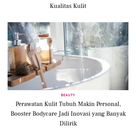
Kualitas Kulit
BEAUTY
Perawatan Kulit Tubuh Makin Personal,
Booster Bodycare Jadi Inovasi yang Banyak
Dilirik