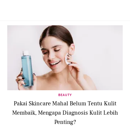
BEAUTY
Pakai Skincare Mahal Belum Tentu Kulit
Membaik, Mengapa Diagnosis Kulit Lebih
Penting?