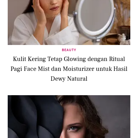
BEAUTY
Kulit Kering Tetap Glowing dengan Ritual
Pagi Face Mist dan Moisturizer untuk Hasil
Dewy Natural