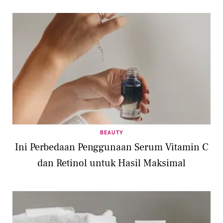
BEAUTY
Ini Perbedaan Penggunaan Serum Vitamin C
dan Retinol untuk Hasil Maksimal