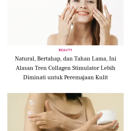
BEAUTY
Natural, Bertahap, dan Tahan Lama, Ini
Alasan Tren Collagen Stimulator Lebih
Diminati untuk Peremajaan Kulit