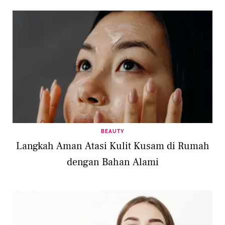
BEAUTY
Langkah Aman Atasi Kulit Kusam di Rumah
dengan Bahan Alami