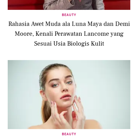
BEAUTY
Rahasia Awet Muda ala Luna Maya dan Demi
Moore, Kenali Perawatan Lancome yang
Sesuai Usia Biologis Kulit
BEAUTY