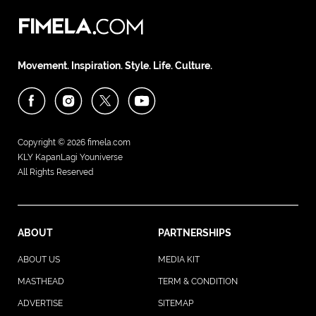
Movement. Inspiration. Style. Life. Culture.
Copyright © 2026
fimela.com
KLY KapanLagi Youniverse
All Rights Reserved
ABOUT
PARTNERSHIPS
ABOUT US
MEDIA KIT
MASTHEAD
TERM & CONDITION
ADVERTISE
SITEMAP