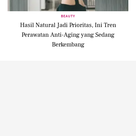
BEAUTY
Hasil Natural Jadi Prioritas, Ini Tren
Perawatan Anti-Aging yang Sedang
Berkembang