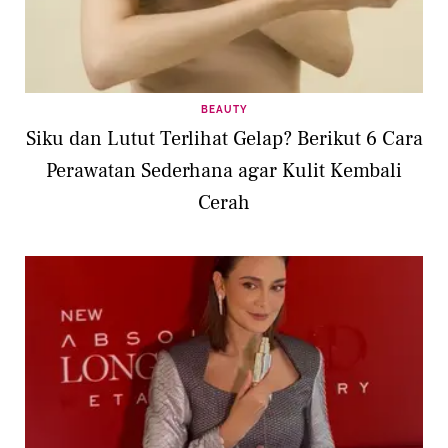
BEAUTY
Siku dan Lutut Terlihat Gelap? Berikut 6 Cara
Perawatan Sederhana agar Kulit Kembali
Cerah