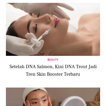
BEAUTY
Setelah DNA Salmon, Kini DNA Trout Jadi
Tren Skin Booster Terbaru