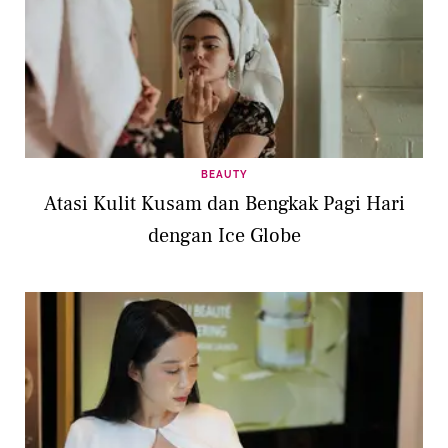
BEAUTY
Atasi Kulit Kusam dan Bengkak Pagi Hari
dengan Ice Globe