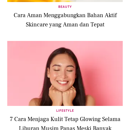
BEAUTY
Cara Aman Menggabungkan Bahan Aktif
Skincare yang Aman dan Tepat
LIFESTYLE
7 Cara Menjaga Kulit Tetap Glowing Selama
Liburan Musim Panas Meski Banyak