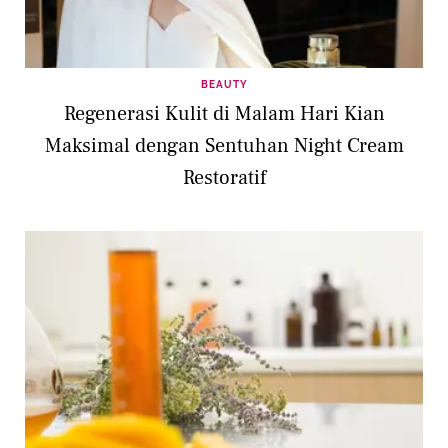
BEAUTY
Regenerasi Kulit di Malam Hari Kian
Maksimal dengan Sentuhan Night Cream
Restoratif