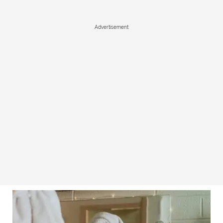
Advertisement