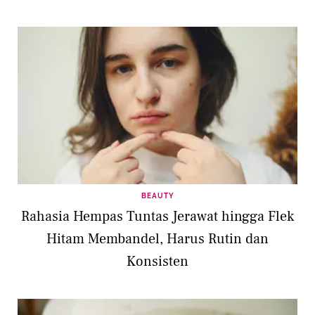
BEAUTY
Rahasia Hempas Tuntas Jerawat hingga Flek
Hitam Membandel, Harus Rutin dan
Konsisten