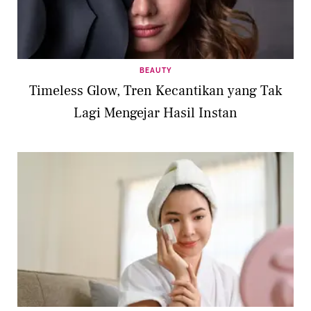
BEAUTY
Timeless Glow, Tren Kecantikan yang Tak
Lagi Mengejar Hasil Instan