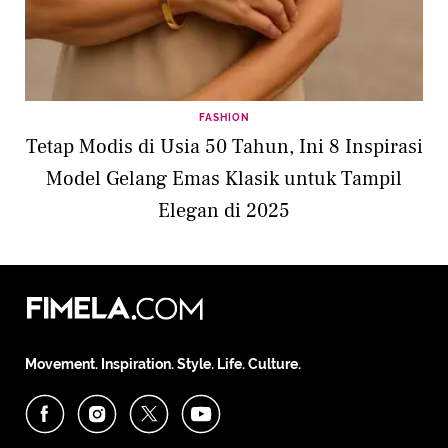
FASHION
Tetap Modis di Usia 50 Tahun, Ini 8 Inspirasi
Model Gelang Emas Klasik untuk Tampil
Elegan di 2025
Movement. Inspiration. Style. Life. Culture.