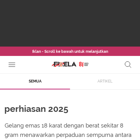
Iklan - Scroll ke bawah untuk melanjutkan
SEMUA
ARTIKEL
perhiasan 2025
Gelang emas 18 karat dengan berat sekitar 8
gram menawarkan perpaduan sempurna antara