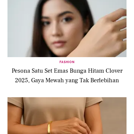
FASHION
Pesona Satu Set Emas Bunga Hitam Clover
2025, Gaya Mewah yang Tak Berlebihan