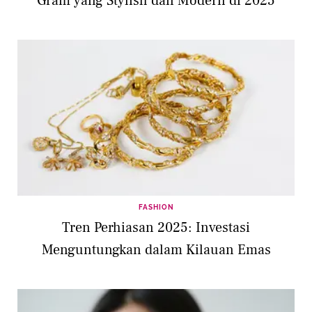
Gram yang Stylish dan Modern di 2025
FASHION
Tren Perhiasan 2025: Investasi
Menguntungkan dalam Kilauan Emas