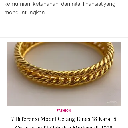
kemurnian, ketahanan, dan nilai finansial yang
menguntungkan.
FASHION
7 Referensi Model Gelang Emas 18 Karat 8