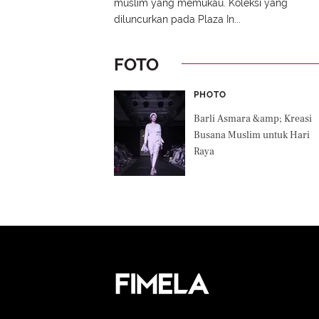
muslim yang memukau. Koleksi yang
diluncurkan pada Plaza In...
FOTO
PHOTO
Barli Asmara &amp; Kreasi
Busana Muslim untuk Hari
Raya