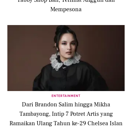
Mempesona
ENTERTAINMENT
Dari Brandon Salim hingga Mikha
Tambayong, Intip 7 Potret Artis yang
Ramaikan Ulang Tahun ke-29 Chelsea Islan