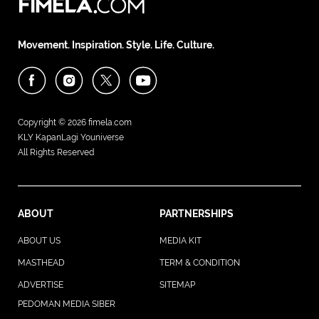
Movement. Inspiration. Style. Life. Culture.
Copyright © 2026
fimela.com
KLY KapanLagi Youniverse
All Rights Reserved
ABOUT
PARTNERSHIPS
ABOUT US
MEDIA KIT
MASTHEAD
TERM & CONDITION
ADVERTISE
SITEMAP
PEDOMAN MEDIA SIBER