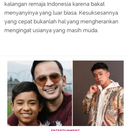
kalangan remaja Indonesia karena bakat
menyanyinya yang luar biasa. Kesuksesannya
yang cepat bukanlah hal yang mengherankan
mengingat usianya yang masih muda.
ENTERTAINMENT