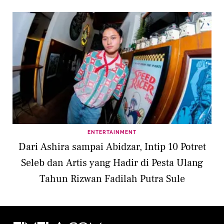
ENTERTAINMENT
Dari Ashira sampai Abidzar, Intip 10 Potret
Seleb dan Artis yang Hadir di Pesta Ulang
Tahun Rizwan Fadilah Putra Sule