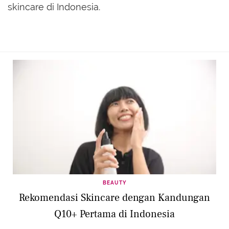
skincare di Indonesia.
BEAUTY
Rekomendasi Skincare dengan Kandungan
Q10+ Pertama di Indonesia