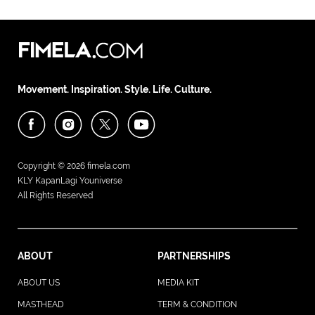
Movement. Inspiration. Style. Life. Culture.
Copyright © 2026
fimela.com
KLY KapanLagi Youniverse
All Rights Reserved
ABOUT
PARTNERSHIPS
ABOUT US
MEDIA KIT
MASTHEAD
TERM & CONDITION