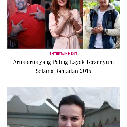
ENTERTAINMENT
Artis-artis yang Paling Layak Tersenyum
Selama Ramadan 2015