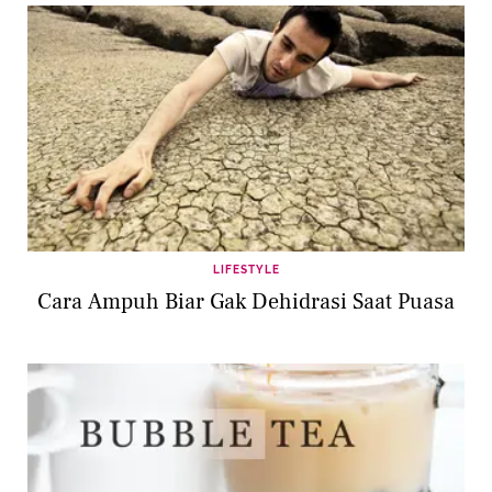
LIFESTYLE
Cara Ampuh Biar Gak Dehidrasi Saat Puasa