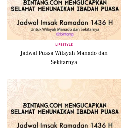
LIFESTYLE
Jadwal Puasa Wilayah Manado dan
Sekitarnya