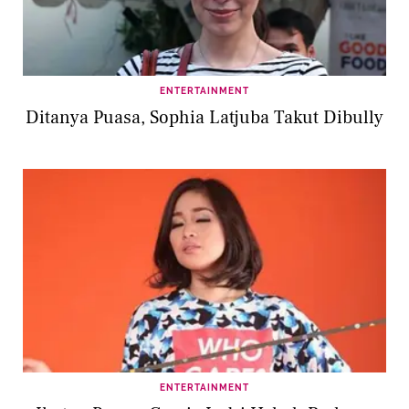
ENTERTAINMENT
Ditanya Puasa, Sophia Latjuba Takut Dibully
ENTERTAINMENT