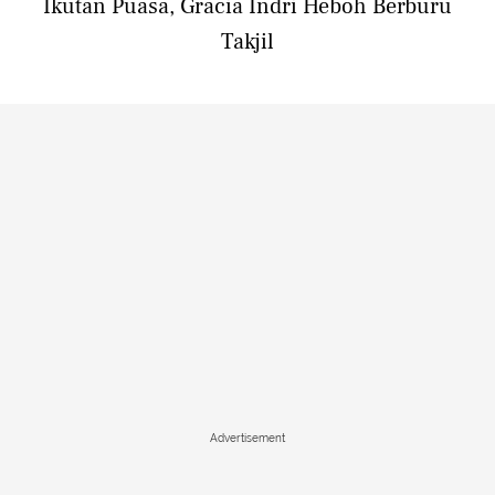
Ikutan Puasa, Gracia Indri Heboh Berburu
Takjil
Advertisement