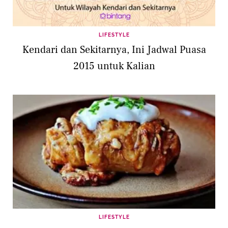
LIFESTYLE
Kendari dan Sekitarnya, Ini Jadwal Puasa
2015 untuk Kalian
LIFESTYLE