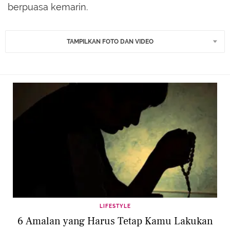
berpuasa kemarin.
TAMPILKAN FOTO DAN VIDEO
LIFESTYLE
6 Amalan yang Harus Tetap Kamu Lakukan