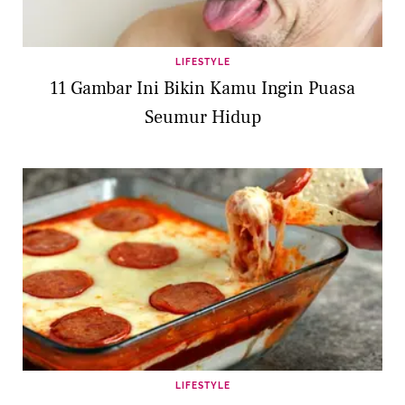
LIFESTYLE
11 Gambar Ini Bikin Kamu Ingin Puasa
Seumur Hidup
LIFESTYLE