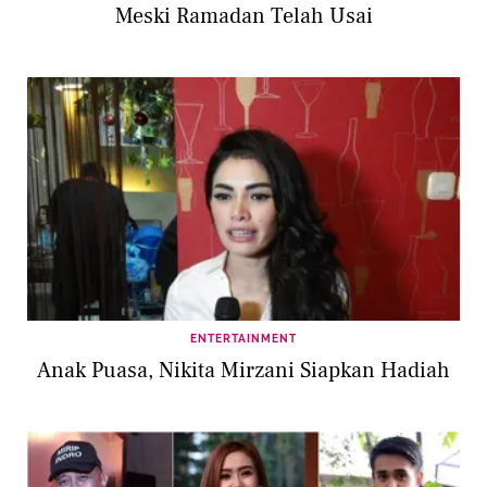
Meski Ramadan Telah Usai
ENTERTAINMENT
Anak Puasa, Nikita Mirzani Siapkan Hadiah