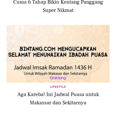
Cuma 6 Tahap Bikin Kentang Panggang
Super Nikmat
LIFESTYLE
Aga Kareba! Ini Jadwal Puasa untuk
Makassar dan Sekitarnya