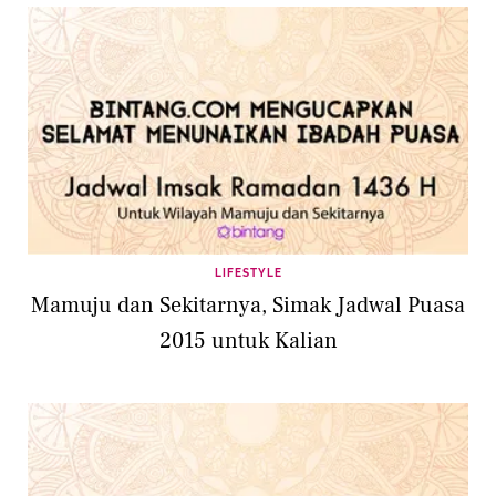
LIFESTYLE
Mamuju dan Sekitarnya, Simak Jadwal Puasa
2015 untuk Kalian