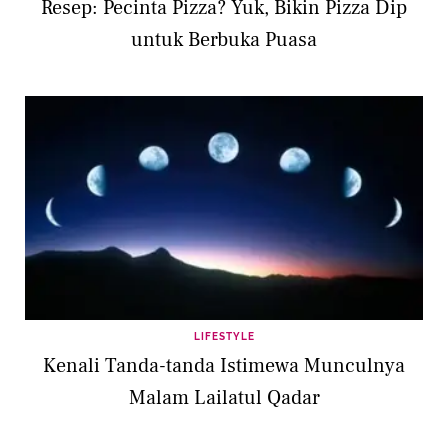
Resep: Pecinta Pizza? Yuk, Bikin Pizza Dip
untuk Berbuka Puasa
LIFESTYLE
Kenali Tanda-tanda Istimewa Munculnya
Malam Lailatul Qadar