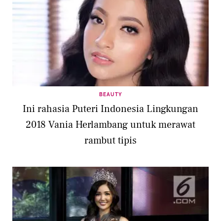
BEAUTY
Ini rahasia Puteri Indonesia Lingkungan
2018 Vania Herlambang untuk merawat
rambut tipis