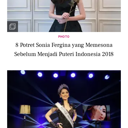
PHOTO
8 Potret Sonia Fergina yang Memesona
Sebelum Menjadi Puteri Indonesia 2018