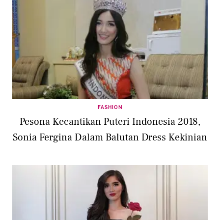
FASHION
Pesona Kecantikan Puteri Indonesia 2018,
Sonia Fergina Dalam Balutan Dress Kekinian