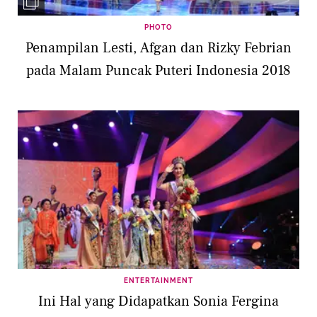
PHOTO
Penampilan Lesti, Afgan dan Rizky Febrian
pada Malam Puncak Puteri Indonesia 2018
ENTERTAINMENT
Ini Hal yang Didapatkan Sonia Fergina