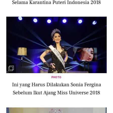
Selama Karantina Puteri Indonesia 2018
PHOTO
Ini yang Harus Dilakukan Sonia Fergina
Sebelum Ikut Ajang Miss Universe 2018