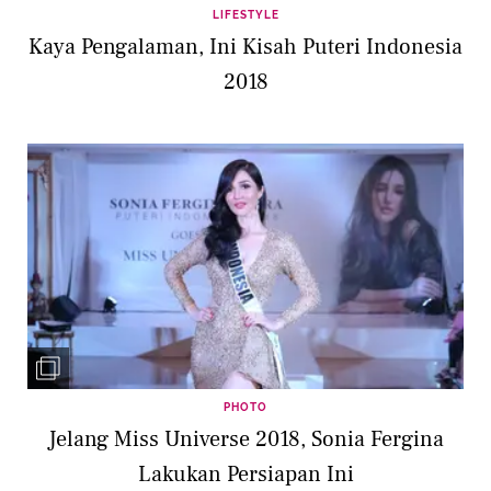
LIFESTYLE
Kaya Pengalaman, Ini Kisah Puteri Indonesia
2018
PHOTO
Jelang Miss Universe 2018, Sonia Fergina
Lakukan Persiapan Ini