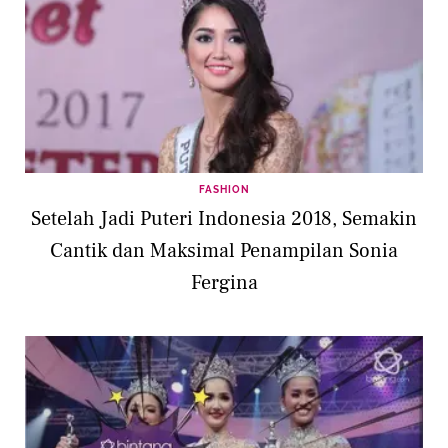
FASHION
Setelah Jadi Puteri Indonesia 2018, Semakin
Cantik dan Maksimal Penampilan Sonia
Fergina