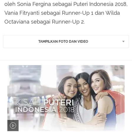
oleh Sonia Fergina sebagai Puteri Indonesia 2018,
Vania Fitryanti sebagai Runner-Up 1 dan Wilda
Octaviana sebagai Runner-Up 2.
TAMPILKAN FOTO DAN VIDEO