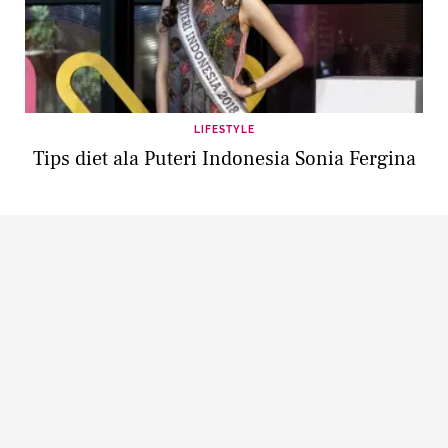
LIFESTYLE
Tips diet ala Puteri Indonesia Sonia Fergina