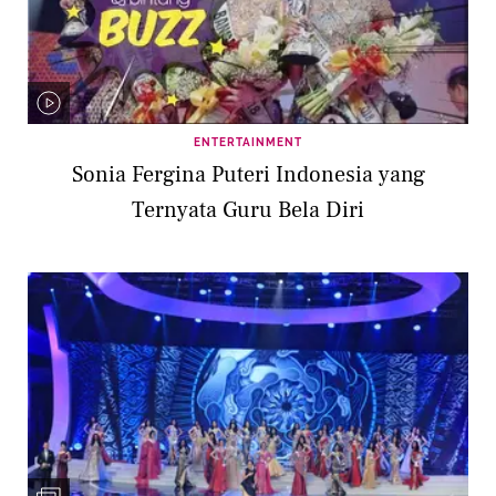
ENTERTAINMENT
Sonia Fergina Puteri Indonesia yang
Ternyata Guru Bela Diri