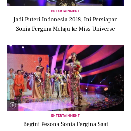
ENTERTAINMENT
Jadi Puteri Indonesia 2018, Ini Persiapan
Sonia Fergina Melaju ke Miss Universe
ENTERTAINMENT
Begini Pesona Sonia Fergina Saat