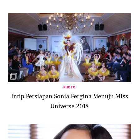
PHOTO
Intip Persiapan Sonia Fergina Menuju Miss
Universe 2018