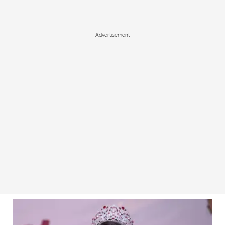
Advertisement