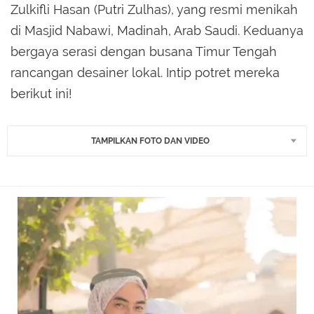
Zulkifli Hasan (Putri Zulhas), yang resmi menikah
di Masjid Nabawi, Madinah, Arab Saudi. Keduanya
bergaya serasi dengan busana Timur Tengah
rancangan desainer lokal. Intip potret mereka
berikut ini!
TAMPILKAN FOTO DAN VIDEO