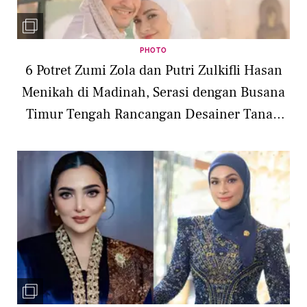
PHOTO
6 Potret Zumi Zola dan Putri Zulkifli Hasan
Menikah di Madinah, Serasi dengan Busana
Timur Tengah Rancangan Desainer Tanah
Air