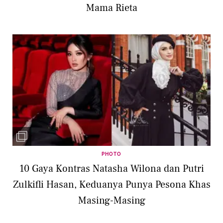
Mama Rieta
PHOTO
10 Gaya Kontras Natasha Wilona dan Putri
Zulkifli Hasan, Keduanya Punya Pesona Khas
Masing-Masing