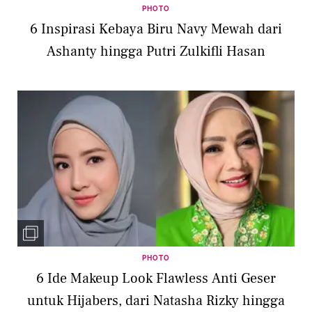
PHOTO
6 Inspirasi Kebaya Biru Navy Mewah dari
Ashanty hingga Putri Zulkifli Hasan
PHOTO
6 Ide Makeup Look Flawless Anti Geser
untuk Hijabers, dari Natasha Rizky hingga