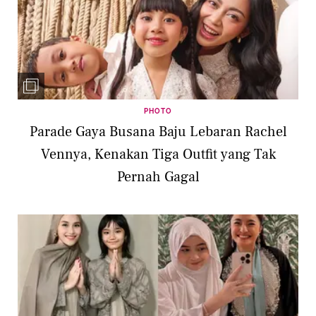
PHOTO
Parade Gaya Busana Baju Lebaran Rachel
Vennya, Kenakan Tiga Outfit yang Tak
Pernah Gagal