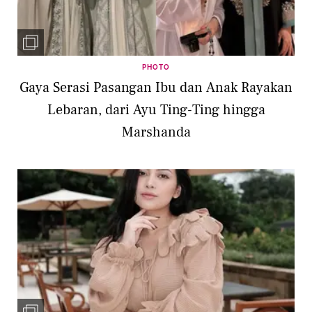
PHOTO
Gaya Serasi Pasangan Ibu dan Anak Rayakan
Lebaran, dari Ayu Ting-Ting hingga
Marshanda