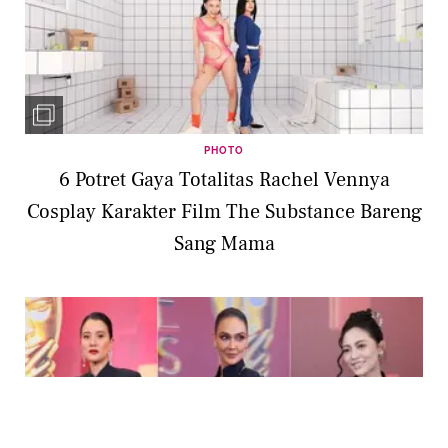
PHOTO
6 Potret Gaya Totalitas Rachel Vennya
Cosplay Karakter Film The Substance Bareng
Sang Mama