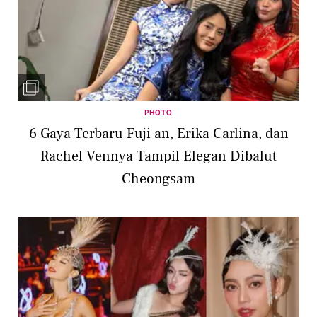
PHOTO
6 Gaya Terbaru Fuji an, Erika Carlina, dan
Rachel Vennya Tampil Elegan Dibalut
Cheongsam