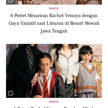
PHOTO
6 Potret Menawan Rachel Vennya dengan
Gaya Variatif saat Liburan di Resort Mewah
Jawa Tengah
PHOTO