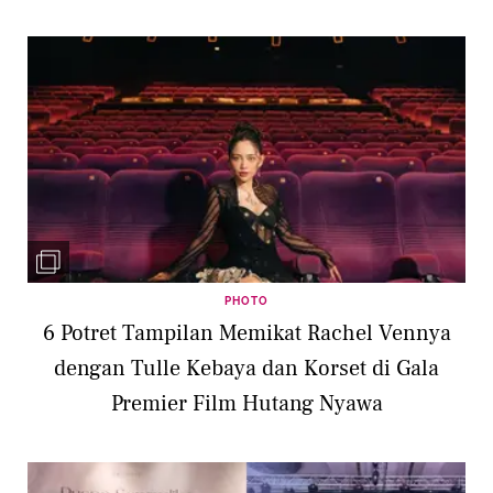
PHOTO
6 Potret Tampilan Memikat Rachel Vennya
dengan Tulle Kebaya dan Korset di Gala
Premier Film Hutang Nyawa