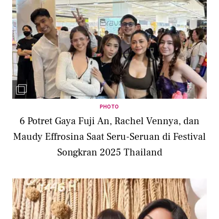
PHOTO
6 Potret Gaya Fuji An, Rachel Vennya, dan
Maudy Effrosina Saat Seru-Seruan di Festival
Songkran 2025 Thailand