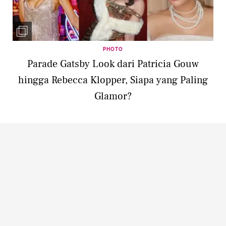
PHOTO
Parade Gatsby Look dari Patricia Gouw
hingga Rebecca Klopper, Siapa yang Paling
Glamor?