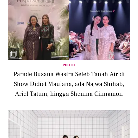
PHOTO
Parade Busana Wastra Seleb Tanah Air di
Show Didiet Maulana, ada Najwa Shihab,
Ariel Tatum, hingga Shenina Cinnamon