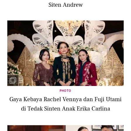
Siten Andrew
PHOTO
Gaya Kebaya Rachel Vennya dan Fuji Utami
di Tedak Sinten Anak Erika Carlina