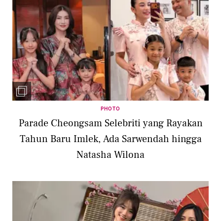
PHOTO
Parade Cheongsam Selebriti yang Rayakan
Tahun Baru Imlek, Ada Sarwendah hingga
Natasha Wilona