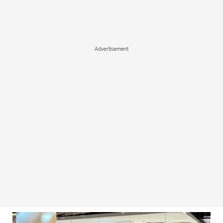
Advertisement