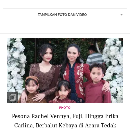
TAMPILKAN FOTO DAN VIDEO
PHOTO
Pesona Rachel Vennya, Fuji, Hingga Erika
Carlina, Berbalut Kebaya di Acara Tedak