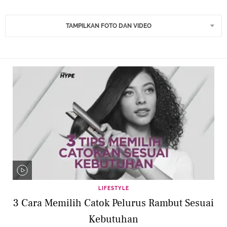
TAMPILKAN FOTO DAN VIDEO
LIFESTYLE
3 Cara Memilih Catok Pelurus Rambut Sesuai
Kebutuhan