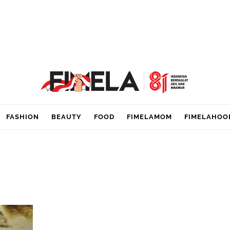
FASHION
BEAUTY
FOOD
FIMELAMOM
FIMELAHOO