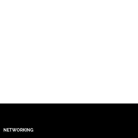
NETWORKING