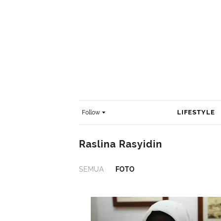
LIFESTYLE
Follow
Raslina Rasyidin
SEMUA
FOTO