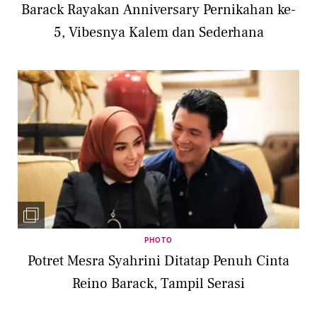
Barack Rayakan Anniversary Pernikahan ke-
5, Vibesnya Kalem dan Sederhana
PHOTO
Potret Mesra Syahrini Ditatap Penuh Cinta
Reino Barack, Tampil Serasi