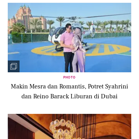
PHOTO
Makin Mesra dan Romantis, Potret Syahrini
dan Reino Barack Liburan di Dubai