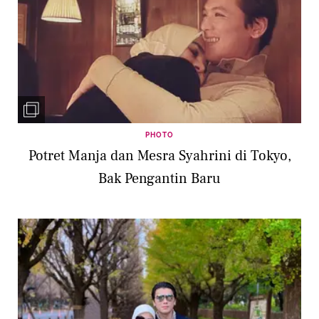
PHOTO
Potret Manja dan Mesra Syahrini di Tokyo,
Bak Pengantin Baru