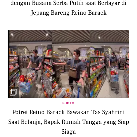
dengan Busana Serba Putih saat Berlayar di
Jepang Bareng Reino Barack
PHOTO
Potret Reino Barack Bawakan Tas Syahrini
Saat Belanja, Bapak Rumah Tangga yang Siap
Siaga