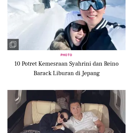
PHOTO
10 Potret Kemesraan Syahrini dan Reino
Barack Liburan di Jepang