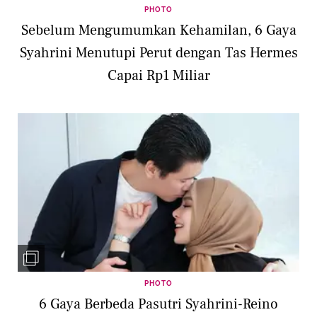
PHOTO
Sebelum Mengumumkan Kehamilan, 6 Gaya
Syahrini Menutupi Perut dengan Tas Hermes
Capai Rp1 Miliar
PHOTO
6 Gaya Berbeda Pasutri Syahrini-Reino