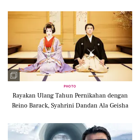
PHOTO
Rayakan Ulang Tahun Pernikahan dengan
Reino Barack, Syahrini Dandan Ala Geisha