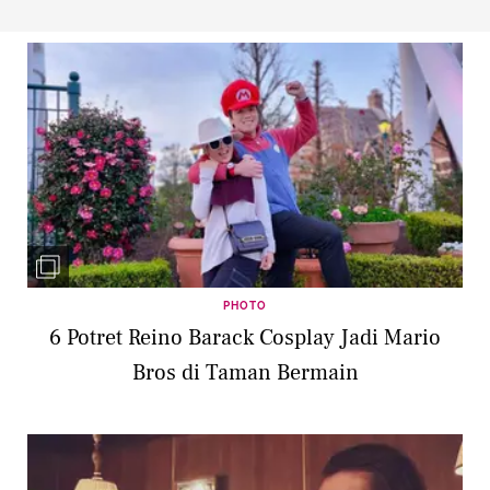
PHOTO
6 Potret Reino Barack Cosplay Jadi Mario
Bros di Taman Bermain