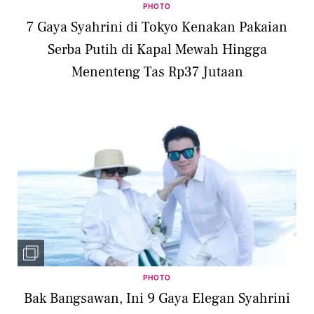
PHOTO
7 Gaya Syahrini di Tokyo Kenakan Pakaian
Serba Putih di Kapal Mewah Hingga
Menenteng Tas Rp37 Jutaan
PHOTO
Bak Bangsawan, Ini 9 Gaya Elegan Syahrini