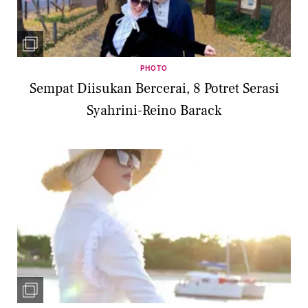
PHOTO
Sempat Diisukan Bercerai, 8 Potret Serasi
Syahrini-Reino Barack