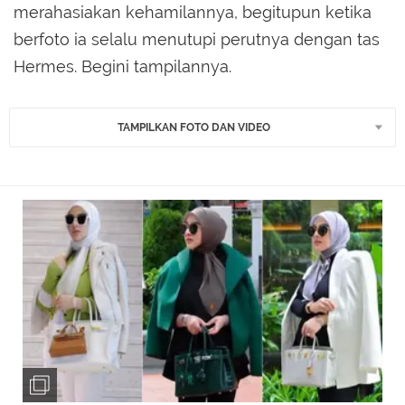
merahasiakan kehamilannya, begitupun ketika
berfoto ia selalu menutupi perutnya dengan tas
Hermes. Begini tampilannya.
TAMPILKAN FOTO DAN VIDEO