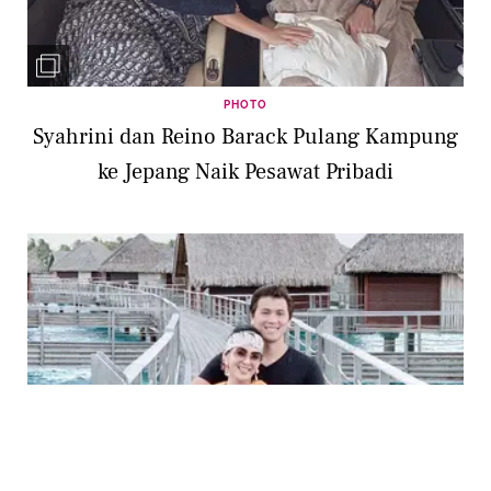
PHOTO
Syahrini dan Reino Barack Pulang Kampung
ke Jepang Naik Pesawat Pribadi