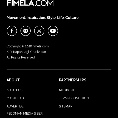
Movement. Inspiration. Style. Life. Culture.
Copyright © 2026
fimela.com
KLY KapanLagi Youniverse
All Rights Reserved
ABOUT
PARTNERSHIPS
ABOUT US
MEDIA KIT
MASTHEAD
TERM & CONDITION
ADVERTISE
SITEMAP
PEDOMAN MEDIA SIBER