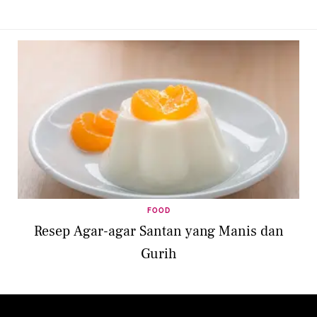
FOOD
Resep Agar-agar Santan yang Manis dan
Gurih