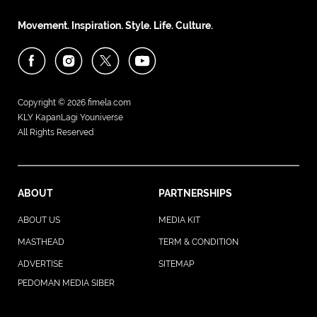
Movement. Inspiration. Style. Life. Culture.
Copyright © 2026
fimela.com
KLY KapanLagi Youniverse
All Rights Reserved
ABOUT
PARTNERSHIPS
ABOUT US
MEDIA KIT
MASTHEAD
TERM & CONDITION
ADVERTISE
SITEMAP
PEDOMAN MEDIA SIBER