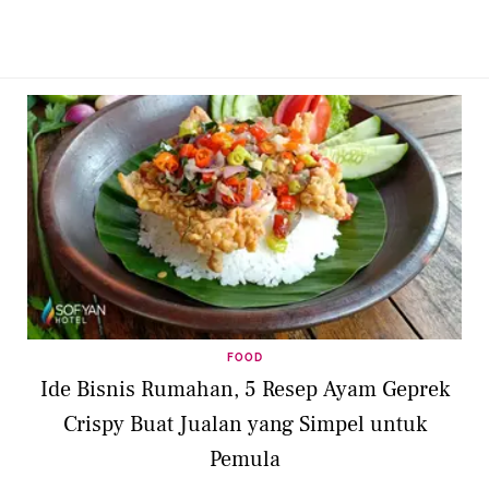
FOOD
Ide Bisnis Rumahan, 5 Resep Ayam Geprek
Crispy Buat Jualan yang Simpel untuk
Pemula