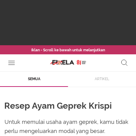
Iklan - Scroll ke bawah untuk melanjutkan
SEMUA
ARTIKEL
Resep Ayam Geprek Krispi
Untuk memulai usaha ayam geprek, kamu tidak
perlu mengeluarkan modal yang besar.