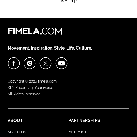
Kecap
Movement. Inspiration. Style. Life. Culture.
Copyright © 2026
fimela.com
KLY KapanLagi Youniverse
All Rights Reserved
ABOUT
PARTNERSHIPS
ABOUT US
MEDIA KIT