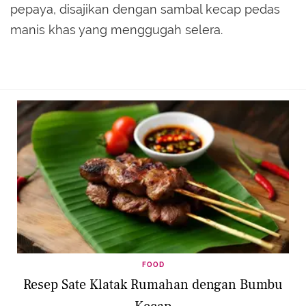
pepaya, disajikan dengan sambal kecap pedas
manis khas yang menggugah selera.
FOOD
Resep Sate Klatak Rumahan dengan Bumbu