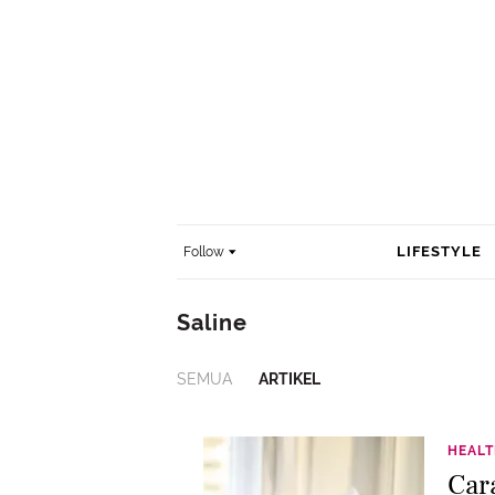
LIFESTYLE
Follow
Saline
SEMUA
ARTIKEL
HEAL
Car