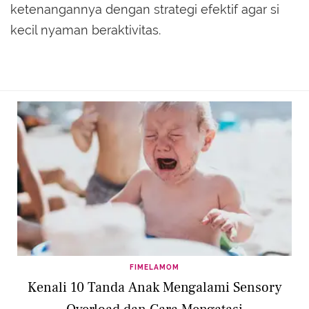
ketenangannya dengan strategi efektif agar si
kecil nyaman beraktivitas.
FIMELAMOM
Kenali 10 Tanda Anak Mengalami Sensory