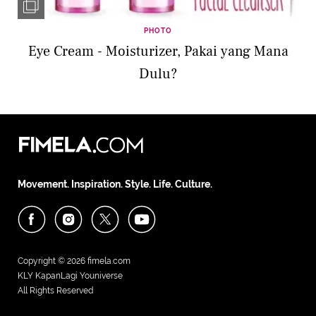
PHOTO
Eye Cream - Moisturizer, Pakai yang Mana
Dulu?
Movement. Inspiration. Style. Life. Culture.
Copyright © 2026
fimela.com
KLY KapanLagi Youniverse
All Rights Reserved