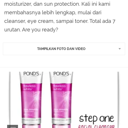
moisturizer, dan sun protection. Kali ini kami
membahasnya lebih lengkap, mulai dari
cleanser, eye cream, sampai toner. Total ada 7
urutan. Are you ready?
TAMPILKAN FOTO DAN VIDEO