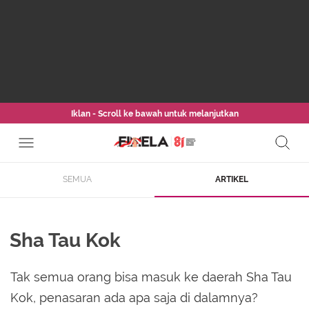
Iklan - Scroll ke bawah untuk melanjutkan
SEMUA
ARTIKEL
Sha Tau Kok
Tak semua orang bisa masuk ke daerah Sha Tau
Kok, penasaran ada apa saja di dalamnya?