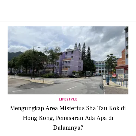
LIFESTYLE
Mengungkap Area Misterius Sha Tau Kok di
Hong Kong, Penasaran Ada Apa di
Dalamnya?