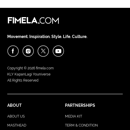
Movement. Inspiration. Style. Life. Culture.
Copyright © 2026
fimela.com
KLY KapanLagi Youniverse
All Rights Reserved
ABOUT
PARTNERSHIPS
ABOUT US
MEDIA KIT
MASTHEAD
TERM & CONDITION