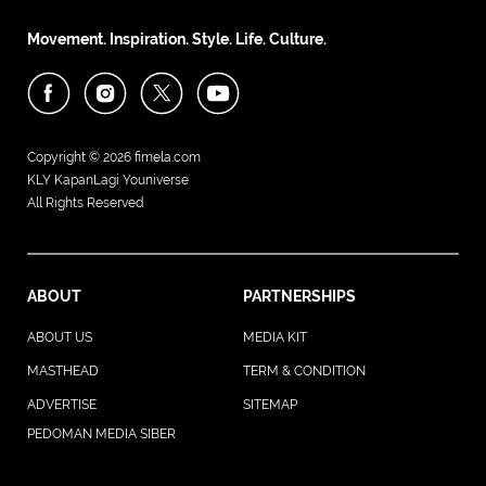
Movement. Inspiration. Style. Life. Culture.
Copyright © 2026
fimela.com
KLY KapanLagi Youniverse
All Rights Reserved
ABOUT
PARTNERSHIPS
ABOUT US
MEDIA KIT
MASTHEAD
TERM & CONDITION
ADVERTISE
SITEMAP
PEDOMAN MEDIA SIBER