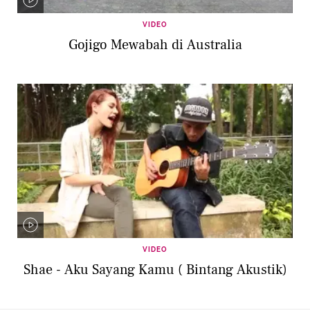
VIDEO
Gojigo Mewabah di Australia
VIDEO
Shae - Aku Sayang Kamu ( Bintang Akustik)