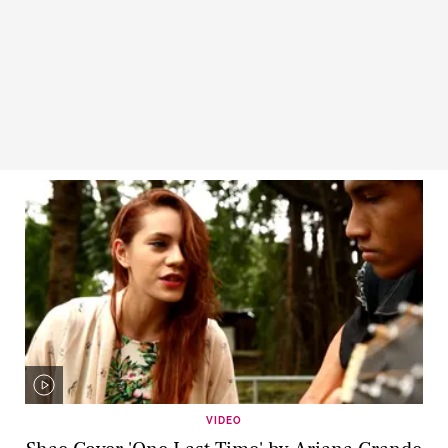
VIDEO