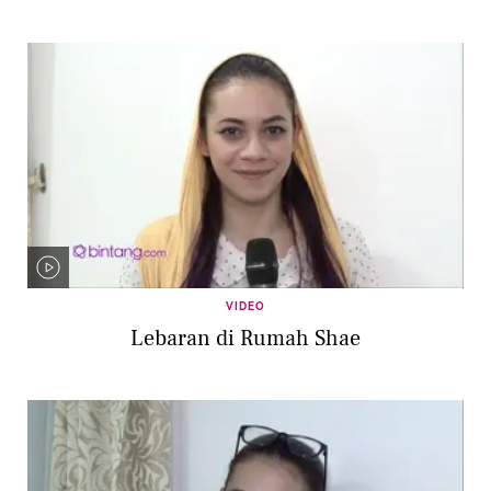
VIDEO
Lebaran di Rumah Shae