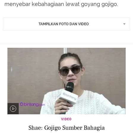
menyebar kebahagiaan lewat goyang gojigo.
TAMPILKAN FOTO DAN VIDEO
VIDEO
Shae: Gojigo Sumber Bahagia