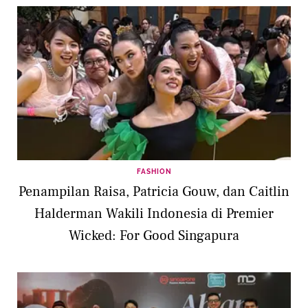
FASHION
Penampilan Raisa, Patricia Gouw, dan Caitlin
Halderman Wakili Indonesia di Premier
Wicked: For Good Singapura