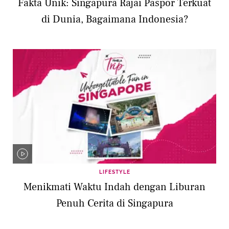
Fakta Unik: Singapura Rajai Paspor Terkuat
di Dunia, Bagaimana Indonesia?
LIFESTYLE
Menikmati Waktu Indah dengan Liburan
Penuh Cerita di Singapura