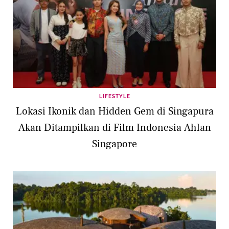
LIFESTYLE
Lokasi Ikonik dan Hidden Gem di Singapura
Akan Ditampilkan di Film Indonesia Ahlan
Singapore