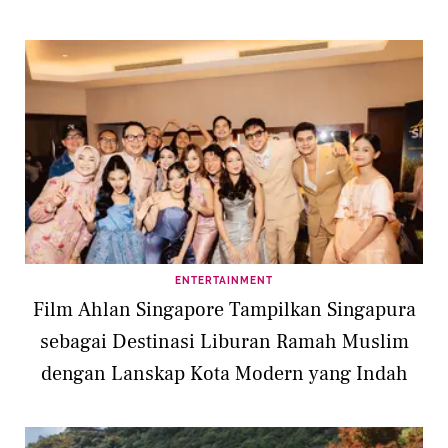
ENTERTAINMENT
Film Ahlan Singapore Tampilkan Singapura
sebagai Destinasi Liburan Ramah Muslim
dengan Lanskap Kota Modern yang Indah