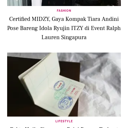
FASHION
Certified MIDZY, Gaya Kompak Tiara Andini
Pose Bareng Idola Ryujin ITZY di Event Ralph
Lauren Singapura
LIFESTYLE