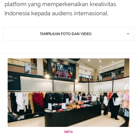
platform yang memperkenalkan kreativitas
Indonesia kepada audiens internasional.
TAMPILKAN FOTO DAN VIDEO
INFO