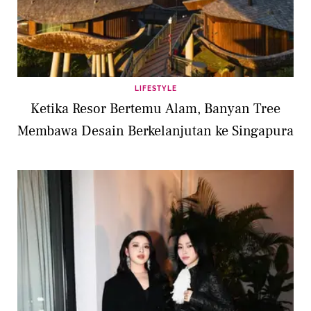
LIFESTYLE
Ketika Resor Bertemu Alam, Banyan Tree
Membawa Desain Berkelanjutan ke Singapura