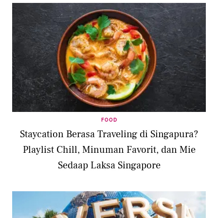
FOOD
Staycation Berasa Traveling di Singapura?
Playlist Chill, Minuman Favorit, dan Mie
Sedaap Laksa Singapore