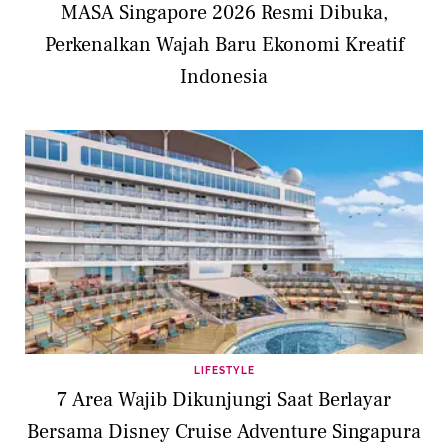
MASA Singapore 2026 Resmi Dibuka,
Perkenalkan Wajah Baru Ekonomi Kreatif
Indonesia
LIFESTYLE
7 Area Wajib Dikunjungi Saat Berlayar
Bersama Disney Cruise Adventure Singapura