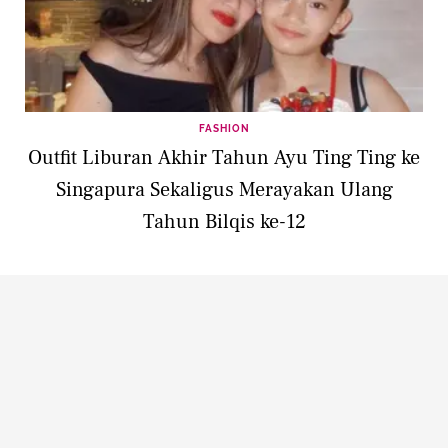
FASHION
Outfit Liburan Akhir Tahun Ayu Ting Ting ke
Singapura Sekaligus Merayakan Ulang
Tahun Bilqis ke-12