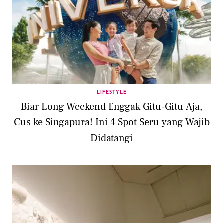
LIFESTYLE
Biar Long Weekend Enggak Gitu-Gitu Aja,
Cus ke Singapura! Ini 4 Spot Seru yang Wajib
Didatangi