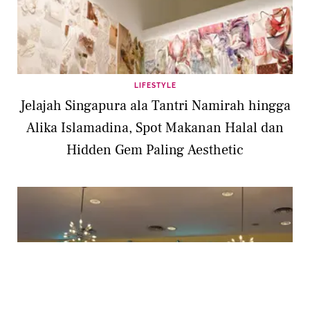
LIFESTYLE
Jelajah Singapura ala Tantri Namirah hingga
Alika Islamadina, Spot Makanan Halal dan
Hidden Gem Paling Aesthetic