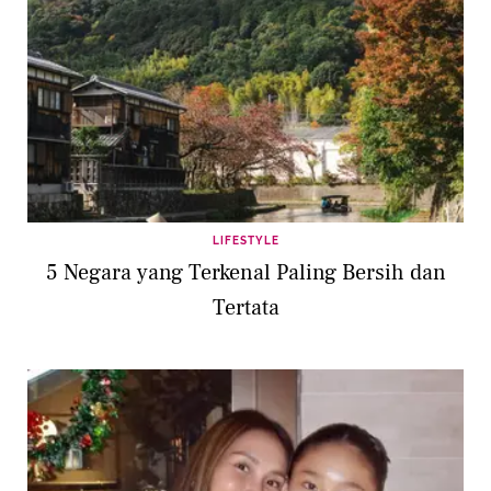
LIFESTYLE
5 Negara yang Terkenal Paling Bersih dan
Tertata