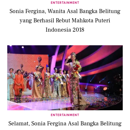
ENTERTAINMENT
Sonia Fergina, Wanita Asal Bangka Belitung
yang Berhasil Rebut Mahkota Puteri
Indonesia 2018
ENTERTAINMENT
Selamat, Sonia Fergina Asal Bangka Belitung