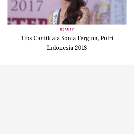
BEAUTY
Tips Cantik ala Sonia Fergina, Putri
Indonesia 2018