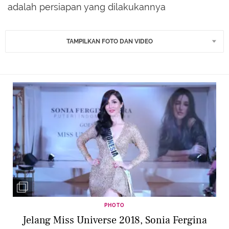
adalah persiapan yang dilakukannya
TAMPILKAN FOTO DAN VIDEO
PHOTO
Jelang Miss Universe 2018, Sonia Fergina