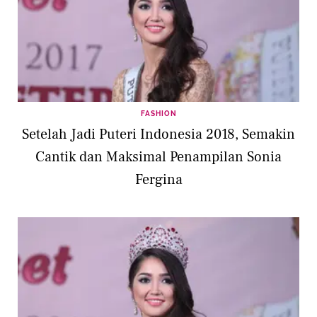
FASHION
Setelah Jadi Puteri Indonesia 2018, Semakin
Cantik dan Maksimal Penampilan Sonia
Fergina