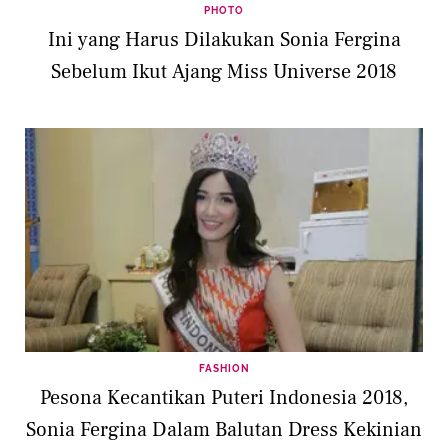
PHOTO
Ini yang Harus Dilakukan Sonia Fergina
Sebelum Ikut Ajang Miss Universe 2018
FASHION
Pesona Kecantikan Puteri Indonesia 2018,
Sonia Fergina Dalam Balutan Dress Kekinian