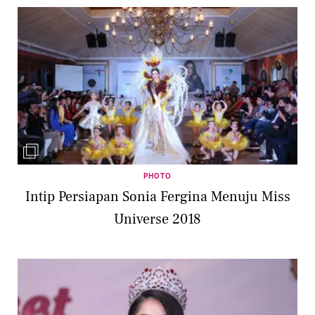
PHOTO
Intip Persiapan Sonia Fergina Menuju Miss
Universe 2018