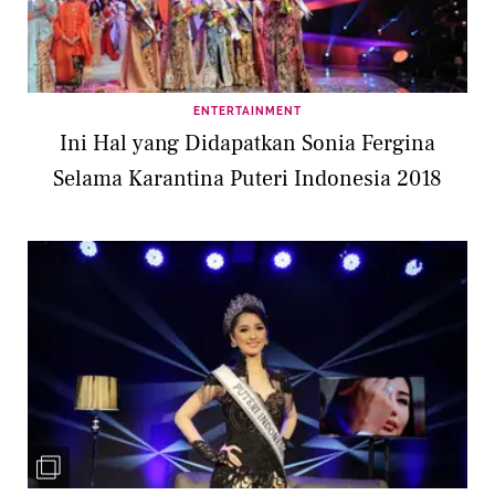
ENTERTAINMENT
Ini Hal yang Didapatkan Sonia Fergina
Selama Karantina Puteri Indonesia 2018