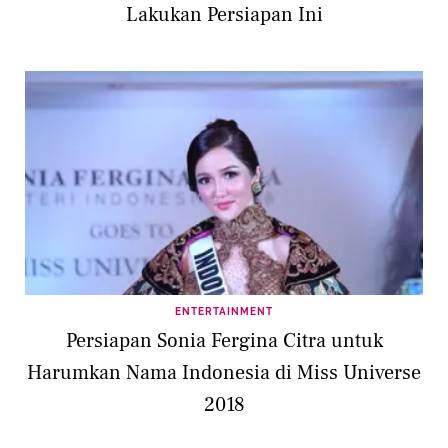
Lakukan Persiapan Ini
ENTERTAINMENT
Persiapan Sonia Fergina Citra untuk
Harumkan Nama Indonesia di Miss Universe
2018