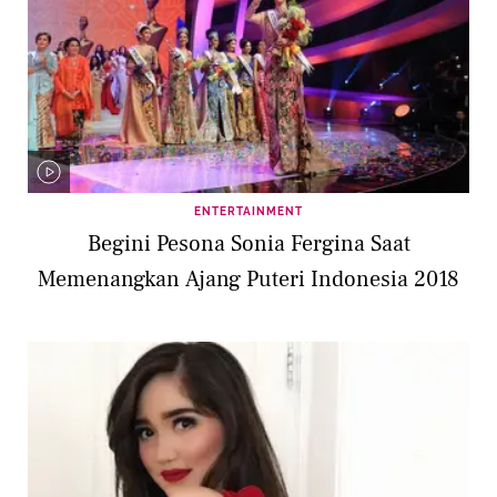
ENTERTAINMENT
Begini Pesona Sonia Fergina Saat
Memenangkan Ajang Puteri Indonesia 2018