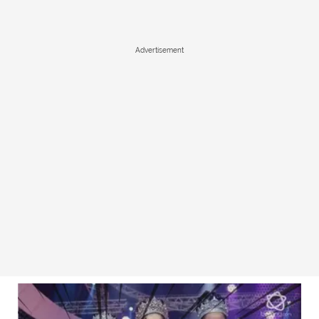
Advertisement