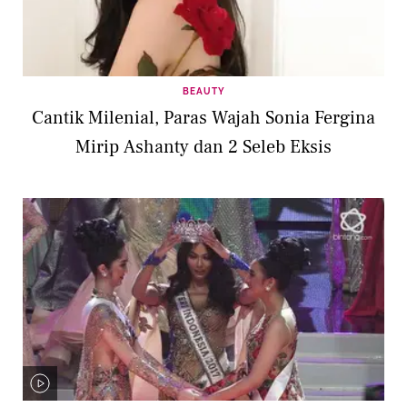
BEAUTY
Cantik Milenial, Paras Wajah Sonia Fergina
Mirip Ashanty dan 2 Seleb Eksis