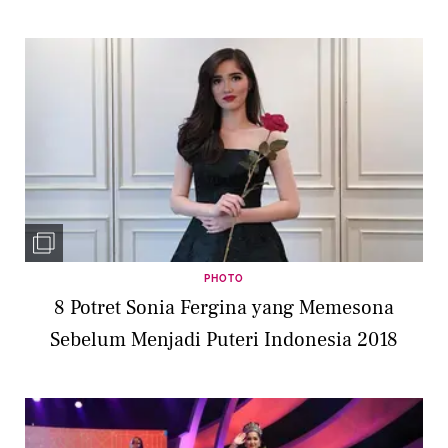
PHOTO
8 Potret Sonia Fergina yang Memesona
Sebelum Menjadi Puteri Indonesia 2018