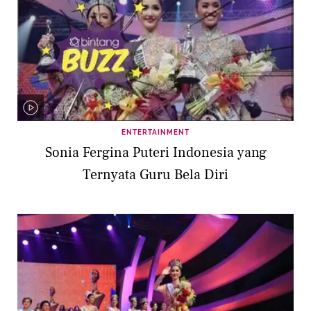
ENTERTAINMENT
Sonia Fergina Puteri Indonesia yang
Ternyata Guru Bela Diri