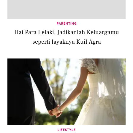
PARENTING
Hai Para Lelaki, Jadikanlah Keluargamu
seperti layaknya Kuil Agra
LIFESTYLE