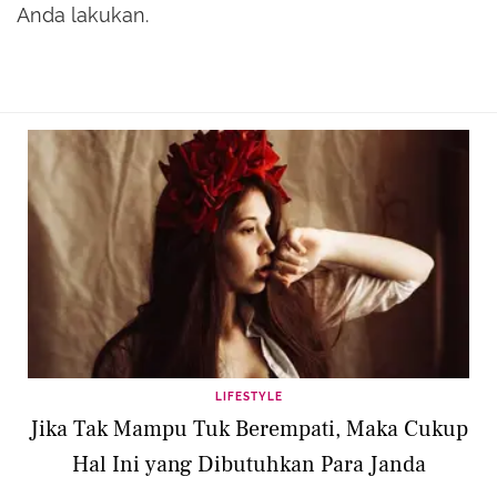
Anda lakukan.
LIFESTYLE
Jika Tak Mampu Tuk Berempati, Maka Cukup
Hal Ini yang Dibutuhkan Para Janda