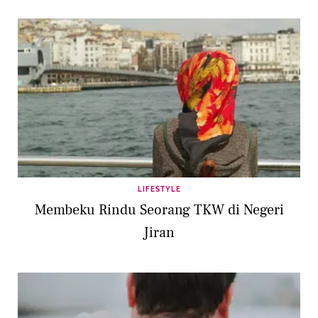
LIFESTYLE
Membeku Rindu Seorang TKW di Negeri
Jiran