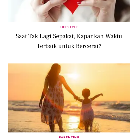
LIFESTYLE
Saat Tak Lagi Sepakat, Kapankah Waktu
Terbaik untuk Bercerai?
PARENTING