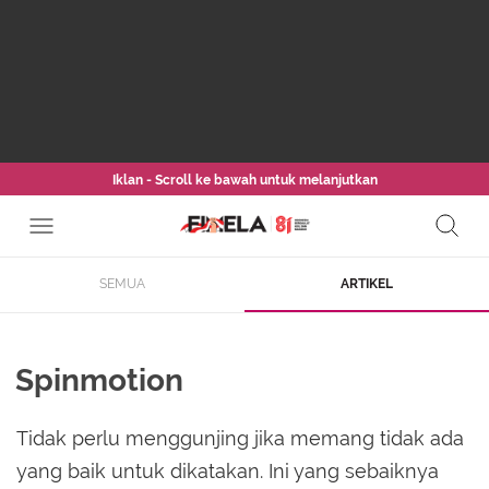
Iklan - Scroll ke bawah untuk melanjutkan
SEMUA
ARTIKEL
Spinmotion
Tidak perlu menggunjing jika memang tidak ada
yang baik untuk dikatakan. Ini yang sebaiknya