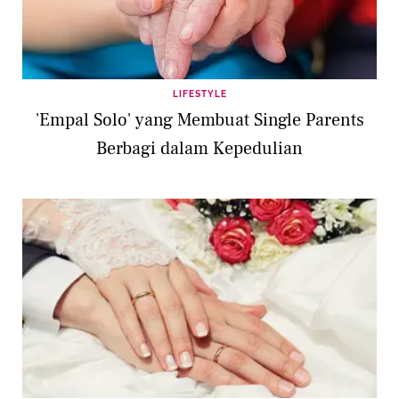
LIFESTYLE
'Empal Solo' yang Membuat Single Parents
Berbagi dalam Kepedulian