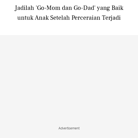
Jadilah 'Go-Mom dan Go-Dad' yang Baik
untuk Anak Setelah Perceraian Terjadi
Advertisement