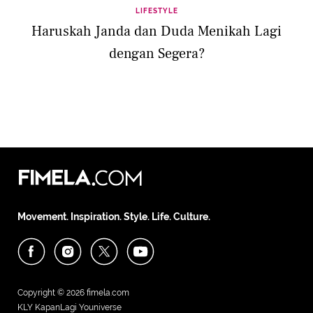
LIFESTYLE
Haruskah Janda dan Duda Menikah Lagi
dengan Segera?
Movement. Inspiration. Style. Life. Culture.
Copyright © 2026
fimela.com
KLY KapanLagi Youniverse