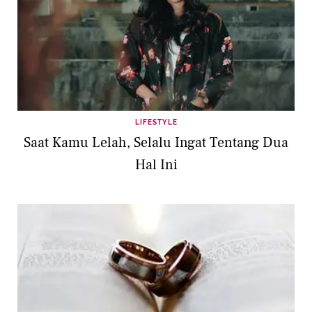
LIFESTYLE
Saat Kamu Lelah, Selalu Ingat Tentang Dua
Hal Ini