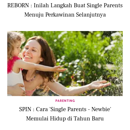
REBORN : Inilah Langkah Buat Single Parents
Menuju Perkawinan Selanjutnya
PARENTING
SPIN : Cara 'Single Parents - Newbie'
Memulai Hidup di Tahun Baru