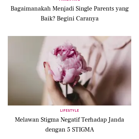
Bagaimanakah Menjadi Single Parents yang
Baik? Begini Caranya
LIFESTYLE
Melawan Stigma Negatif Terhadap Janda
dengan 5 STIGMA