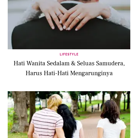
LIFESTYLE
Hati Wanita Sedalam & Seluas Samudera,
Harus Hati-Hati Mengarunginya