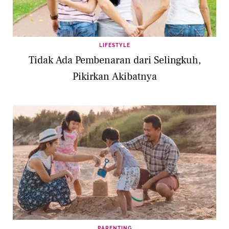
LIFESTYLE
Tidak Ada Pembenaran dari Selingkuh,
Pikirkan Akibatnya
PARENTING