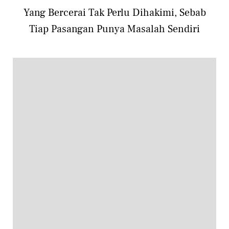
Yang Bercerai Tak Perlu Dihakimi, Sebab
Tiap Pasangan Punya Masalah Sendiri