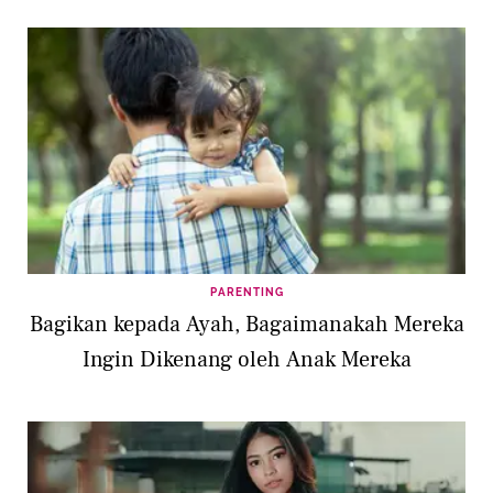
PARENTING
Bagikan kepada Ayah, Bagaimanakah Mereka
Ingin Dikenang oleh Anak Mereka