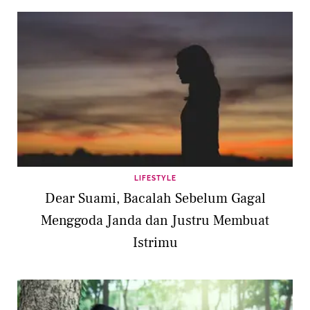
LIFESTYLE
Dear Suami, Bacalah Sebelum Gagal
Menggoda Janda dan Justru Membuat
Istrimu