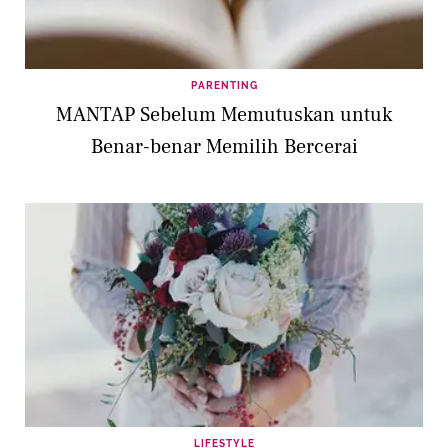
PARENTING
MANTAP Sebelum Memutuskan untuk
Benar-benar Memilih Bercerai
LIFESTYLE