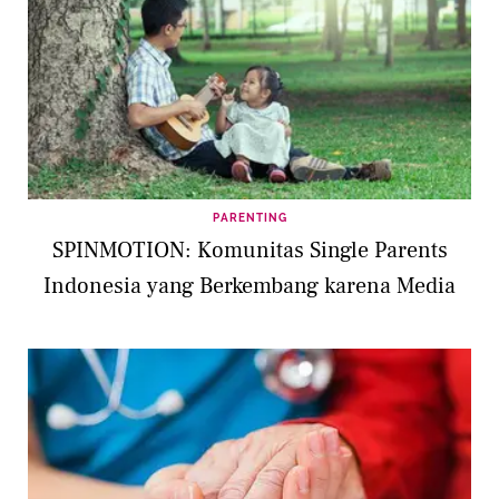
PARENTING
SPINMOTION: Komunitas Single Parents
Indonesia yang Berkembang karena Media