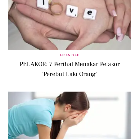
LIFESTYLE
PELAKOR: 7 Perihal Menakar Pelakor
'Perebut Laki Orang'