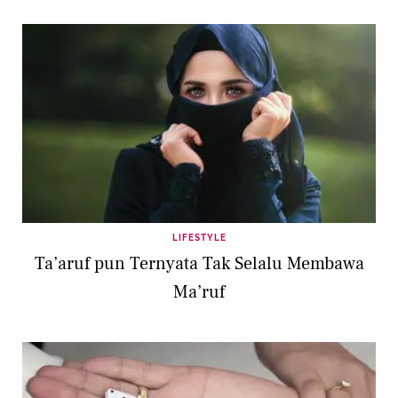
LIFESTYLE
Ta’aruf pun Ternyata Tak Selalu Membawa
Ma’ruf