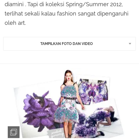
diamini . Tapi di koleksi Spring/Summer 2012,
terlihat sekali kalau fashion sangat dipengaruhi
oleh art.
TAMPILKAN FOTO DAN VIDEO