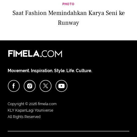
PHOTO
Saat Fashion Memindahkan Karya Seni ke
Runway
Movement. Inspiration. Style. Life. Culture.
Copyright © 2026
fimela.com
KLY KapanLagi Youniverse
All Rights Reserved