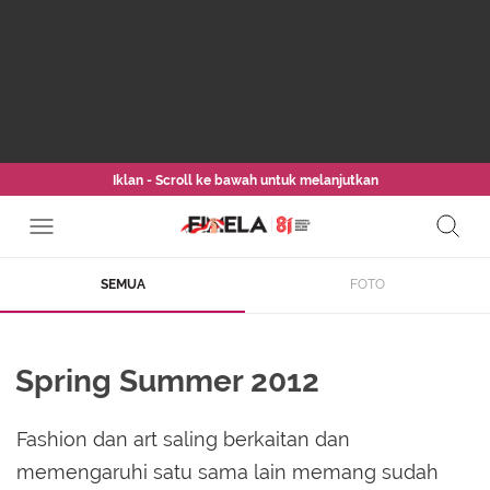
Iklan - Scroll ke bawah untuk melanjutkan
SEMUA
FOTO
Spring Summer 2012
Fashion dan art saling berkaitan dan
memengaruhi satu sama lain memang sudah