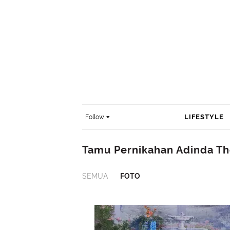
LIFESTYLE
Follow
Tamu Pernikahan Adinda T
SEMUA
FOTO