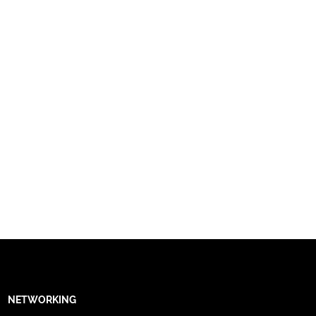
NETWORKING