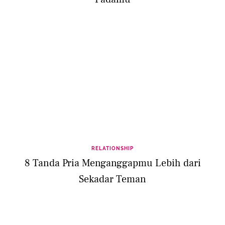
RELATIONSHIP
8 Tanda Pria Menganggapmu Lebih dari
Sekadar Teman