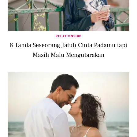
RELATIONSHIP
8 Tanda Seseorang Jatuh Cinta Padamu tapi
Masih Malu Mengutarakan