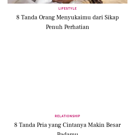
LIFESTYLE
8 Tanda Orang Menyukaimu dari Sikap
Penuh Perhatian
RELATIONSHIP
8 Tanda Pria yang Cintanya Makin Besar
Padamu