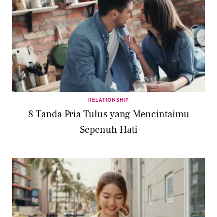
RELATIONSHIP
8 Tanda Pria Tulus yang Mencintaimu
Sepenuh Hati