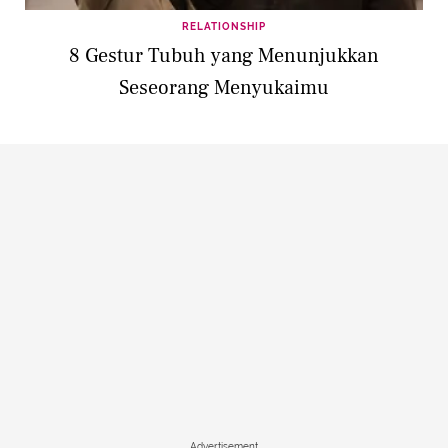
RELATIONSHIP
8 Gestur Tubuh yang Menunjukkan
Seseorang Menyukaimu
Advertisement