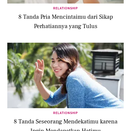
RELATIONSHIP
8 Tanda Pria Mencintaimu dari Sikap
Perhatiannya yang Tulus
RELATIONSHIP
8 Tanda Seseorang Mendekatimu karena