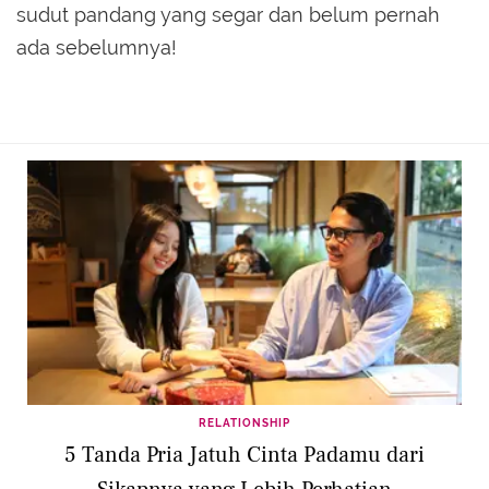
sudut pandang yang segar dan belum pernah
ada sebelumnya!
RELATIONSHIP
5 Tanda Pria Jatuh Cinta Padamu dari