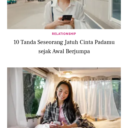
RELATIONSHIP
10 Tanda Seseorang Jatuh Cinta Padamu
sejak Awal Berjumpa