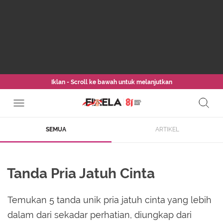
Iklan - Scroll ke bawah untuk melanjutkan
SEMUA
ARTIKEL
Tanda Pria Jatuh Cinta
Temukan 5 tanda unik pria jatuh cinta yang lebih
dalam dari sekadar perhatian, diungkap dari