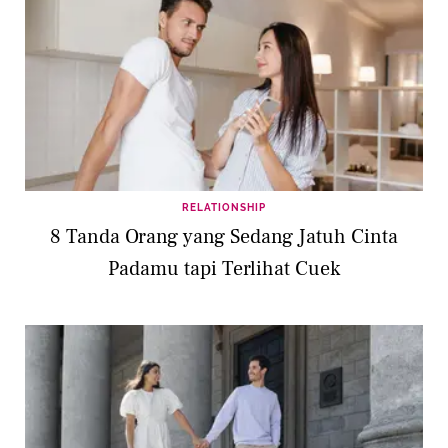
RELATIONSHIP
8 Tanda Orang yang Sedang Jatuh Cinta
Padamu tapi Terlihat Cuek