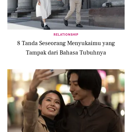
RELATIONSHIP
8 Tanda Seseorang Menyukaimu yang
Tampak dari Bahasa Tubuhnya