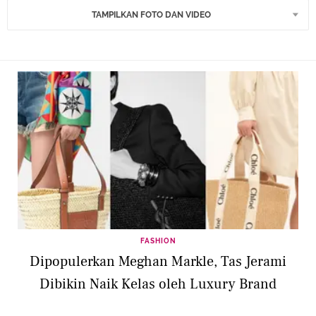
TAMPILKAN FOTO DAN VIDEO
FASHION
Dipopulerkan Meghan Markle, Tas Jerami
Dibikin Naik Kelas oleh Luxury Brand