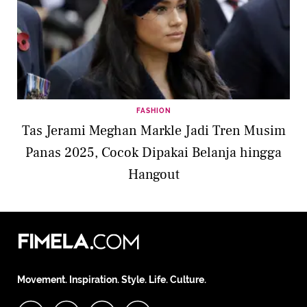
FASHION
Tas Jerami Meghan Markle Jadi Tren Musim
Panas 2025, Cocok Dipakai Belanja hingga
Hangout
Movement. Inspiration. Style. Life. Culture.