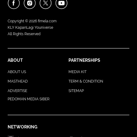
Copyright © 2026
fimela.com
KLY KapanLagi Youniverse
All Rights Reserved
ABOUT
PARTNERSHIPS
ABOUT US
MEDIA KIT
MASTHEAD
TERM & CONDITION
ADVERTISE
SITEMAP
PEDOMAN MEDIA SIBER
NETWORKING