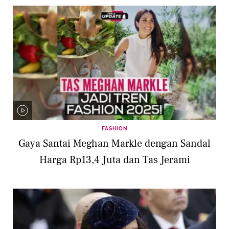
FASHION
Gaya Santai Meghan Markle dengan Sandal
Harga Rp13,4 Juta dan Tas Jerami