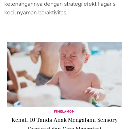
ketenangannya dengan strategi efektif agar si
kecil nyaman beraktivitas.
FIMELAMOM
Kenali 10 Tanda Anak Mengalami Sensory